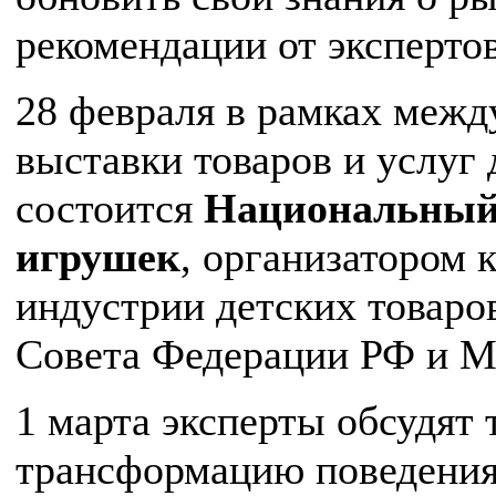
рекомендации от экспертов
28 февраля в рамках меж
выставки товаров и услуг 
состоится
Национальный 
игрушек
, организатором 
индустрии детских товар
Совета Федерации РФ и М
1 марта эксперты обсудят
трансформацию поведения