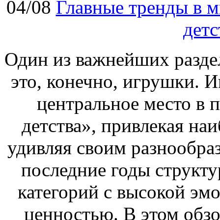
04/08
Главные тренды в м
детс
Один из важнейших раздел
это, конечно, игрушки. 
центральное место в 
детства», привлекая на
удивляя своим разнообраз
последние годы структу
категорий с высокой эм
ценностью. В этом обз