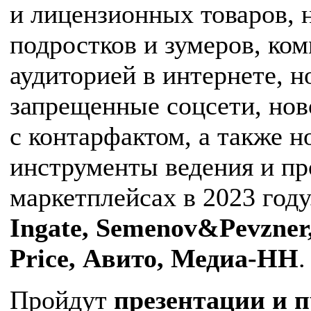
и лицензионных товаров, 
подростков и зумеров, ко
аудиторией в интернете, н
запрещенные соцсети, нов
с контарфактом, а также 
инструменты ведения и пр
маркетплейсах в 2023 год
Ingate, Semenov&Pevzner
Price, Авито, Медиа-НН
.
Пройдут
презентации и 