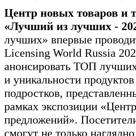
Центр новых товаров и 
«Лучший из лучших - 20
лучших» впервые проводит
Licensing World Russia 20
анонсировать ТОП лучших 
и уникальности продуктов 
подростков, представленн
рамках экспозиции «Центр
предложений». Посетител
смогут не только наглядно