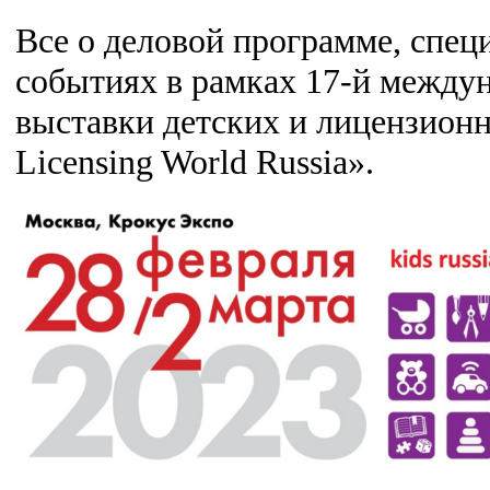
Все о деловой программе, спе
событиях в рамках 17-й между
выставки детских и лицензионн
Licensing World Russia».