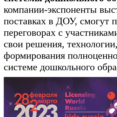
компании-экспоненты выст
поставках в ДОУ, смогут 
переговорах с участникам
свои решения, технологии,
формирования полноценно
системе дошкольного обра