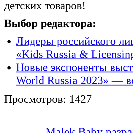
детских товаров!
Выбор редактора:
Лидеры российского ли
«Kids Russia & Licensin
Новые экспоненты выста
World Russia 2023» — в
Просмотров: 1427
Malek Baby разр