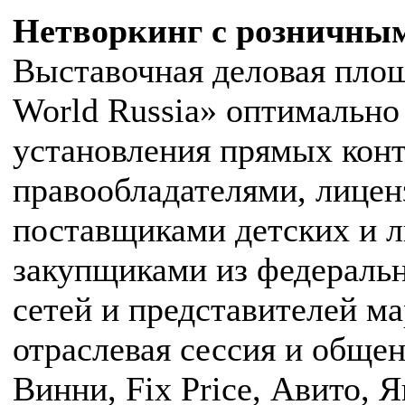
Нетворкинг с розничным
Выставочная деловая площ
World Russia» оптимально
установления прямых кон
правообладателями, лицен
поставщиками детских и л
закупщиками из федераль
сетей и представителей ма
отраслевая сессия и обще
Винни, Fix Price, Авито, 