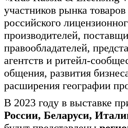
участников рынка товаров
российского лицензионног
производителей, поставщи
правообладателей, предст
агентств и ритейл-сообще
общения, развития бизнес
расширения географии пр
В 2023 году в выставке п
России, Беларуси, Итали
будут представлены
регио