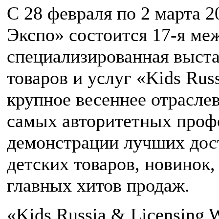
С 28 февраля по 2 марта 
Экспо» состоится 17-я ме
специализированная выста
товаров и услуг «Kids Russ
крупное весеннее отрасле
самых авторитетных проф
демонстрации лучших дос
детских товаров, новинок
главных хитов продаж.
«Kids Russia & Licensing 