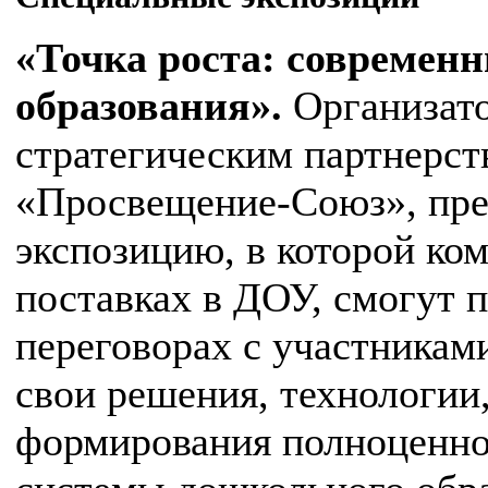
«Точка роста: современ
образования».
Организат
стратегическим партнерст
«Просвещение-Союз», пре
экспозицию, в которой ко
поставках в ДОУ, смогут 
переговорах с участникам
свои решения, технологии,
формирования полноценно