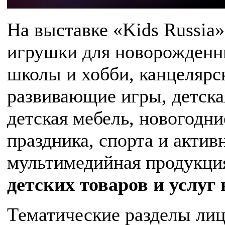
На выставке «Kids Russia
игрушки для новорожденн
школы и хобби, канцелярс
развивающие игры, детская
детская мебель, новогодни
праздника, спорта и актив
мультимедийная продукц
детских товаров и услуг
Тематические разделы лиц