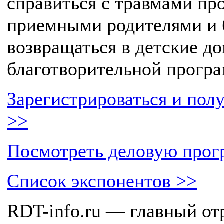
справиться с травмами пр
приемными родителями и 
возвращаться в детские до
благотворительной програ
Зарегистрироваться и пол
>>
Посмотреть деловую прог
Список экспонентов >>
RDT-info.ru — главный от