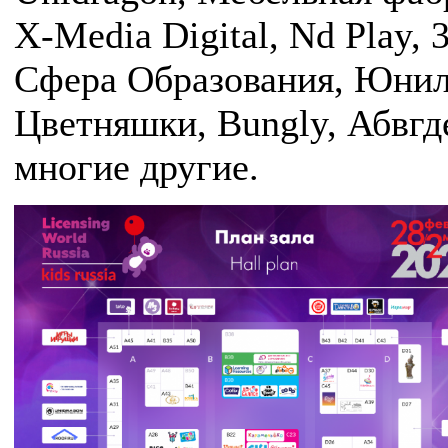
X-Media Digital, Nd Play, 
Сфера Образования, Юнил
Цветняшки, Bungly, Абвгд
многие другие.