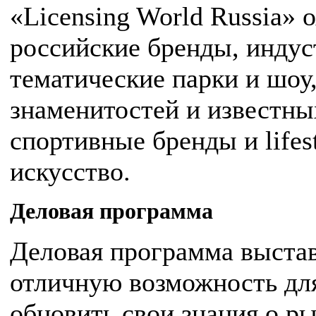
«Licensing World Russia» 
российские бренды, индус
тематические парки и шоу
знаменитостей и известных
спортивные бренды и lifes
искусство.
Деловая программа
Деловая программа выстав
отличную возможность дл
обновить свои знания о р