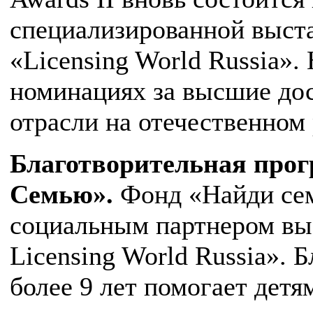
специализированной выст
«Licensing World Russia».
номинациях за высшие до
отрасли на отечественном 
Благотворительная про
Семью».
Фонд «Найди се
социальным партнером выс
Licensing World Russia». 
более 9 лет помогает детя