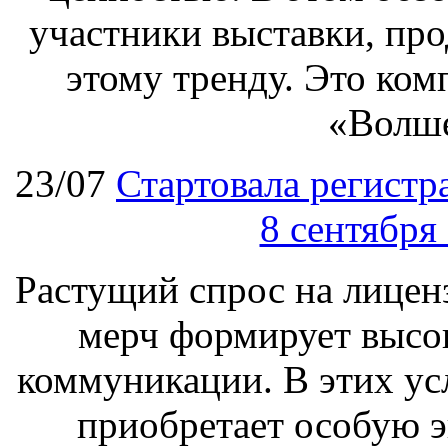
участники выставки, про
этому тренду. Это ком
«Волш
23/07
Стартовала регист
8 сентября
Растущий спрос на лицен
мерч формирует высо
коммуникации. В этих ус
приобретает особую 