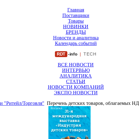
Главная
Поставщики
Товары
НОВИНКИ
БРЕНДЫ
Новости и аналитика
Календарь событий
RDT
-info
|
TECH
ВСЕ НОВОСТИ
ИНТЕРВЬЮ
АНАЛИТИКА
СТАТЬИ
НОВОСТИ КОМПАНИЙ
ЭКСПО НОВОСТИ
и "Ритейл/Торговля"
Перечень детских товаров, облагаемых НД
РЕКЛАМА