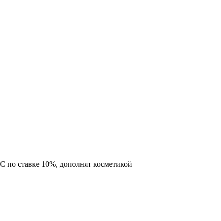
С по ставке 10%, дополнят косметикой