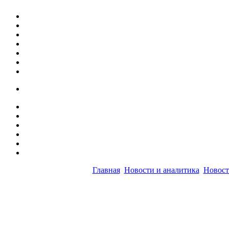
Главная
Новости и аналитика
Новост