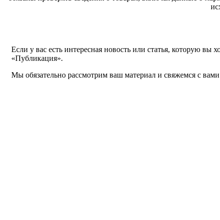
ис
Если у вас есть интересная новость или статья, которую вы 
«Публикация».
Мы обязательно рассмотрим ваш материал и свяжемся с вами