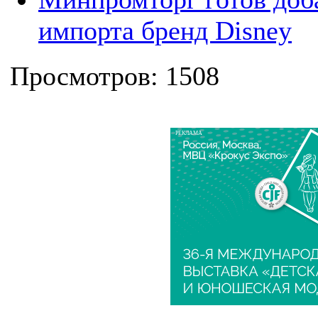
импорта бренд Disney
Просмотров: 1508
РЕКЛАМА