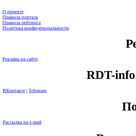
О проекте
Правила портала
Правила рейтинга
Политика конфиденциальности
Р
Реклама на сайте
RDT-info
ВКонтакте
|
Telegram
По
Рассылка на e-mail