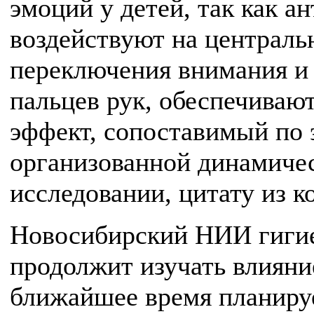
эмоций у детей, так как а
воздействуют на централь
переключения внимания и
пальцев рук, обеспечива
эффект, сопоставимый по
организованной динамичес
исследовании, цитату из к
Новосибирский НИИ гиги
продолжит изучать влияни
ближайшее время планиру