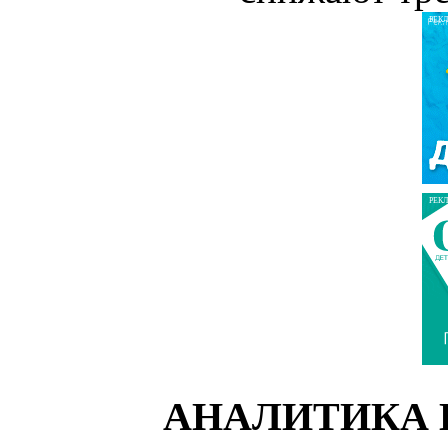
РЕК
РЕК
АНАЛИТИКА 