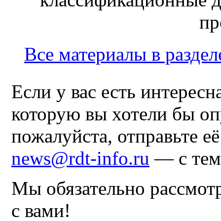
пр
Все материалы в раздел
Если у вас есть интересн
которую вы хотели бы оп
пожалуйста, отправьте е
news@rdt-info.ru
— с тем
Мы обязательно рассмот
с вами!