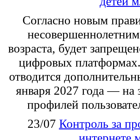
детей м
Согласно новым правил
несовершеннолетним,
возраста, будет запрещен
цифровых платформах.
отводится дополнительн
января 2027 года — на
профилей пользовател
23/07
Контроль за пр
интернете 