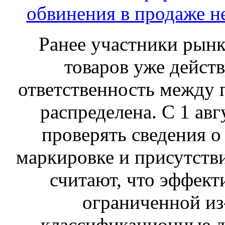
обвинения в продаже н
Ранее участники рынка
товаров уже действ
ответственность между 
распределена. С 1 ав
проверять сведения о
маркировке и присутств
считают, что эффект
ограниченной из-
классификационные д