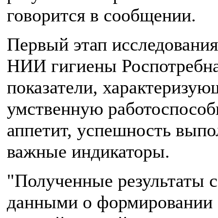
говорится в сообщении.
Первый этап исследовани
НИИ гигиены Роспотребна
показатели, характеризу
умственную работоспособн
аппетит, успешность выпо
важные индикаторы.
"Полученные результаты 
данными о формировании