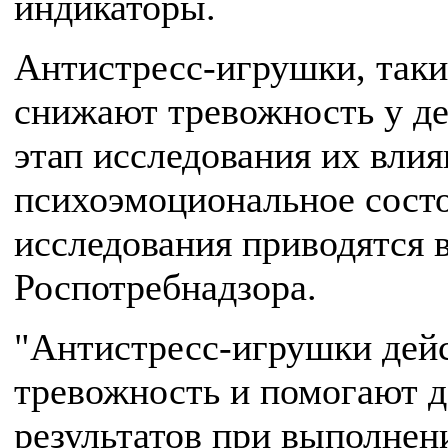
индикаторы.
Антистресс-игрушки, таки
снижают тревожность у де
этап исследования их вли
психоэмоциональное состо
исследования приводятся в
Роспотребнадзора.
"Антистресс-игрушки дей
тревожность и помогают д
результатов при выполнен