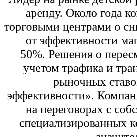
аренду. Около года к
торговыми центрами о сн
от эффективности маг
50%. Решения о перес
учетом трафика и тра
рыночных ставо
эффективности». Компан
на переговорах с соб
специализированных ко
значите