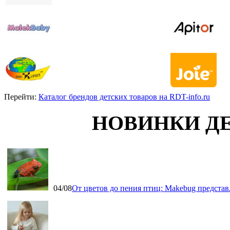
Перейти:
Каталог брендов детских товаров на RDT-info.ru
НОВИНКИ Д
04/08
От цветов до пения птиц: Makebug представ