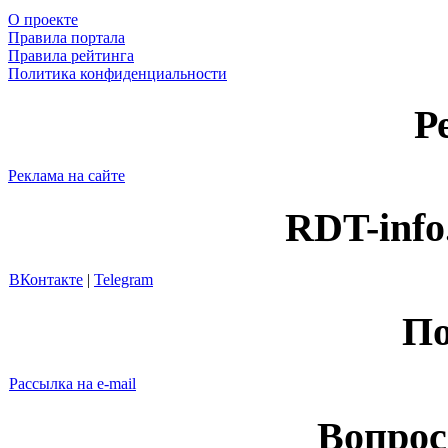
О проекте
Правила портала
Правила рейтинга
Политика конфиденциальности
Р
Реклама на сайте
RDT-info
ВКонтакте
|
Telegram
По
Рассылка на e-mail
Вопрос