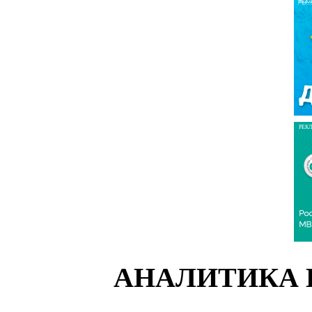
РЕК
РЕК
АНАЛИТИКА 