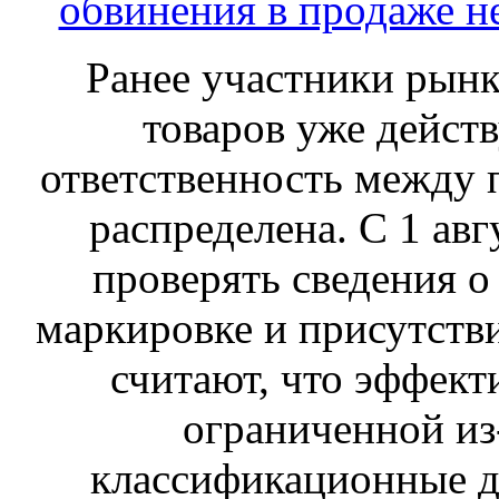
обвинения в продаже н
Ранее участники рынка
товаров уже действ
ответственность между 
распределена. С 1 ав
проверять сведения о
маркировке и присутств
считают, что эффект
ограниченной из-
классификационные д