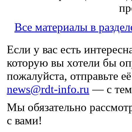
пр
Все материалы в раздел
Если у вас есть интересн
которую вы хотели бы оп
пожалуйста, отправьте е
news@rdt-info.ru
— с тем
Мы обязательно рассмот
с вами!