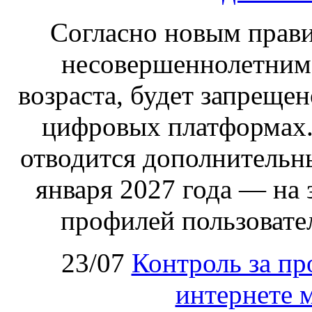
Согласно новым правил
несовершеннолетним,
возраста, будет запрещен
цифровых платформах.
отводится дополнительн
января 2027 года — на
профилей пользовател
23/07
Контроль за пр
интернете 