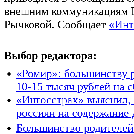
внешним коммуникациям Г
Рычковой. Сообщает
«Инт
Выбор редактора:
«Ромир»: большинству р
10-15 тысяч рублей на 
«Ингосстрах» выяснил,
россиян на содержание 
Большинство родителей 