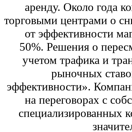
аренду. Около года к
торговыми центрами о сн
от эффективности маг
50%. Решения о перес
учетом трафика и тра
рыночных ставо
эффективности». Компан
на переговорах с соб
специализированных ко
значите