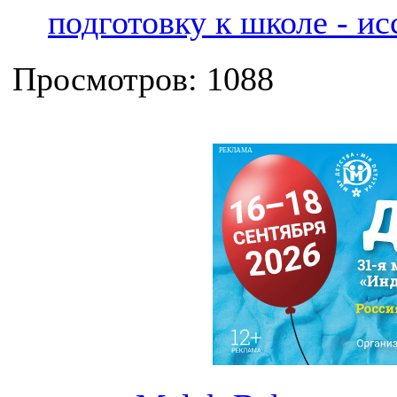
подготовку к школе - и
Просмотров: 1088
РЕКЛАМА