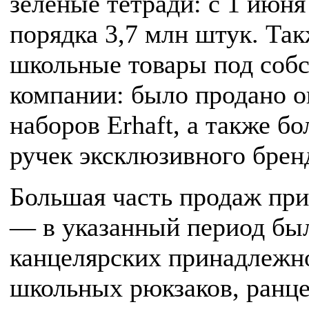
зеленые тетради: с 1 июня
порядка 3,7 млн штук. Та
школьные товары под соб
компании: было продано о
наборов Erhaft, а также бо
ручек эксклюзивного брен
Большая часть продаж при
— в указанный период был
канцелярских принадлежно
школьных рюкзаков, ранце