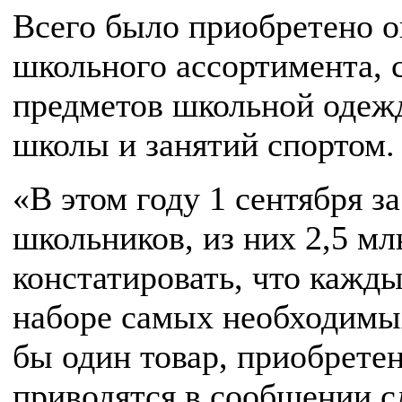
Всего было приобретено о
школьного ассортимента, 
предметов школьной одежд
школы и занятий спортом.
«В этом году 1 сентября з
школьников, из них 2,5 м
констатировать, что кажд
наборе самых необходимых
бы один товар, приобрете
приводятся в сообщении с