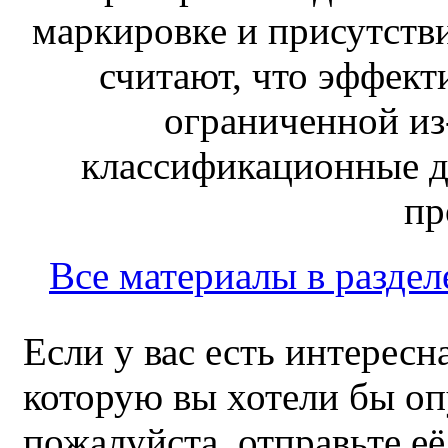
маркировке и присутств
считают, что эффект
ограниченной из-
классификационные д
пр
Все материалы в раздел
Если у вас есть интересн
которую вы хотели бы оп
пожалуйста, отправьте е