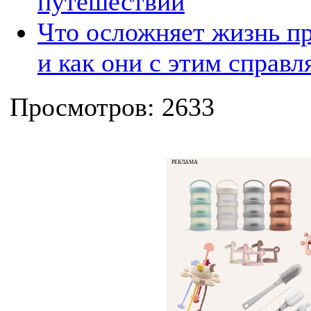
путешествий
Что осложняет жизнь п
и как они с этим справл
Просмотров: 2633
РЕКЛАМА