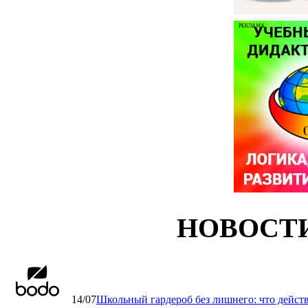
РЕКЛАМА
НОВОСТ
14/07
Школьный гардероб без лишнего: что дейст