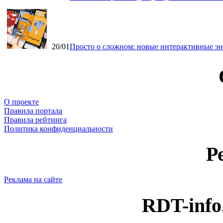
20/01
Просто о сложном: новые интерактивные э
О проекте
Правила портала
Правила рейтинга
Политика конфиденциальности
Р
Реклама на сайте
RDT-info