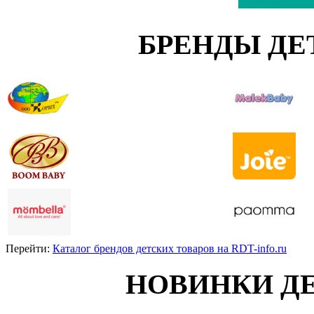
БРЕНДЫ ДЕ
Перейти:
Каталог брендов детских товаров на RDT-info.ru
НОВИНКИ Д