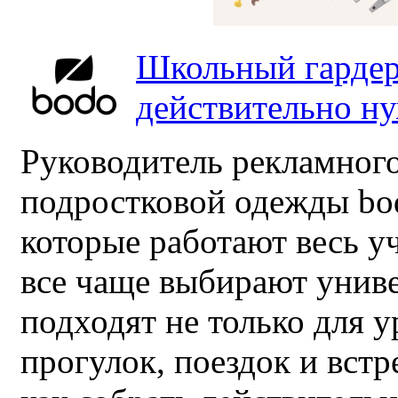
Школьный гардер
действительно н
Руководитель рекламного
подростковой одежды bo
которые работают весь у
все чаще выбирают унив
подходят не только для у
прогулок, поездок и встр