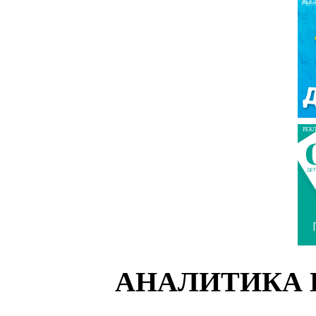
РЕК
РЕК
АНАЛИТИКА 