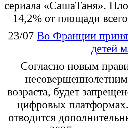
сериала «СашаТаня». Пло
14,2% от площади всего
23/07
Во Франции принят
детей м
Согласно новым правил
несовершеннолетним,
возраста, будет запрещен
цифровых платформах.
отводится дополнительн