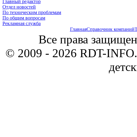
Главный редактор
Отдел новостей
По техническим проблемам
По общим вопросам
Рекламная служба
Главная
Справочник компаний
Т
Все права защищен
© 2009 - 2026 RDT-INFO.
детск