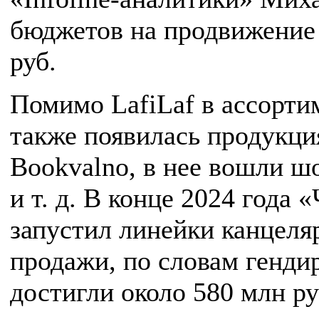
бюджетов на продвижение 
руб.
Помимо LafiLaf в ассорти
также появилась продукци
Bookvalno, в нее вошли ш
и т. д. В конце 2024 года 
запустил линейки канцеляр
продажи, по словам генди
достигли около 580 млн ру