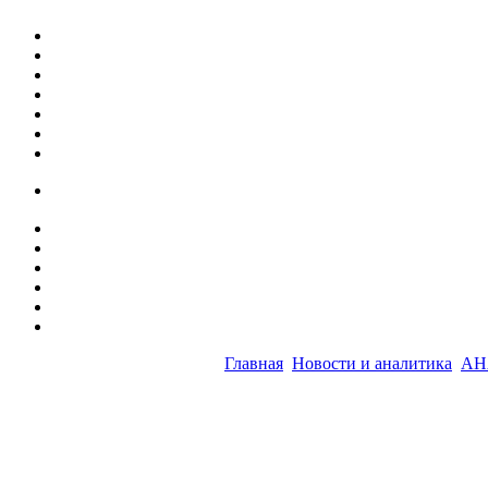
Главная
Новости и аналитика
АН