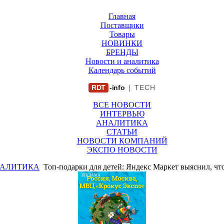
Главная
Поставщики
Товары
НОВИНКИ
БРЕНДЫ
Новости и аналитика
Календарь событий
RDT
-info
|
TECH
ВСЕ НОВОСТИ
ИНТЕРВЬЮ
АНАЛИТИКА
СТАТЬИ
НОВОСТИ КОМПАНИЙ
ЭКСПО НОВОСТИ
АЛИТИКА
Топ-подарки для детей: Яндекс Маркет выяснил, ч
РЕКЛАМА