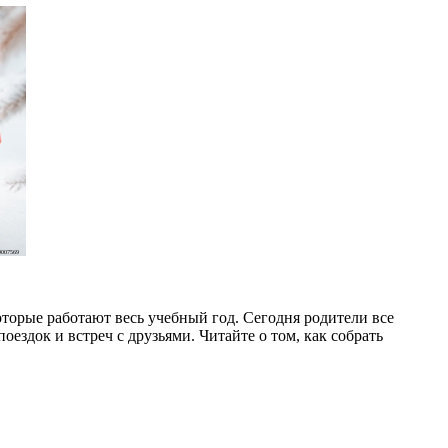
007569
торые работают весь учебный год. Сегодня родители все
оездок и встреч с друзьями. Читайте о том, как собрать