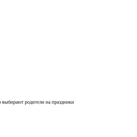
то выбирают родители на праздники