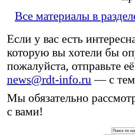
Все материалы в раздел
Если у вас есть интересн
которую вы хотели бы оп
пожалуйста, отправьте е
news@rdt-info.ru
— с тем
Мы обязательно рассмот
с вами!