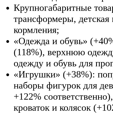
Крупногабаритные товар
трансформеры, детская 
кормления;
«Одежда и обувь» (+40%
(118%), верхнюю одежд
одежду и обувь для про
«Игрушки» (+38%): поп
наборы фигурок для дев
+122% соответственно),
кроваток и колясок (+1