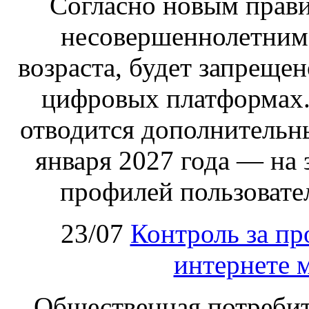
Согласно новым правил
несовершеннолетним,
возраста, будет запрещен
цифровых платформах.
отводится дополнительн
января 2027 года — на
профилей пользовател
23/07
Контроль за пр
интернете 
Общественная потребит