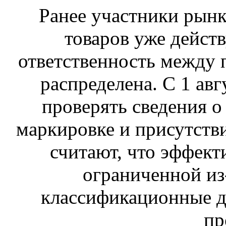
Ранее участники рынка
товаров уже действ
ответственность между 
распределена. С 1 ав
проверять сведения о
маркировке и присутств
считают, что эффект
ограниченной из-
классификационные д
пр