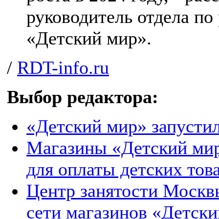
руководитель отдела по
«Детский мир».
/
RDT-info.ru
Выбор редактора:
«Детский мир» запустил
Магазины «Детский мир
для оплаты детских то
Центр занятости Москвы
сети магазинов «Детски