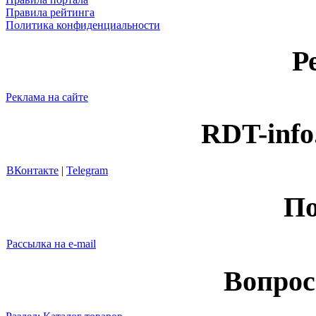
Правила рейтинга
Политика конфиденциальности
Р
Реклама на сайте
RDT-info
ВКонтакте
|
Telegram
По
Рассылка на e-mail
Вопрос