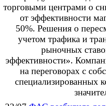
торговыми центрами о сн
от эффективности маг
50%. Решения о перес
учетом трафика и тра
рыночных ставо
эффективности». Компан
на переговорах с соб
специализированных ко
значите