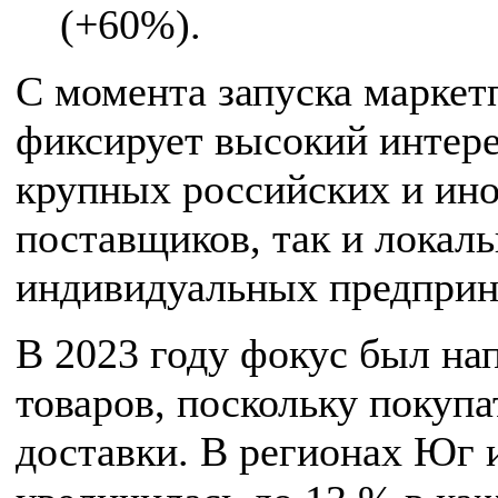
(+60%).
С момента запуска маркет
фиксирует высокий интере
крупных российских и ин
поставщиков, так и локаль
индивидуальных предприн
В 2023 году фокус был на
товаров, поскольку покуп
доставки. В регионах Юг 