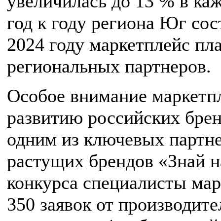
увеличилась до 13 % в ка
год к году региона Юг со
2024 году маркетплейс пл
региональных партнеров.
Особое внимание маркетпл
развитию российских бренд
одним из ключевых партне
растущих брендов «Знай н
конкурса специалисты мар
350 заявок от производите