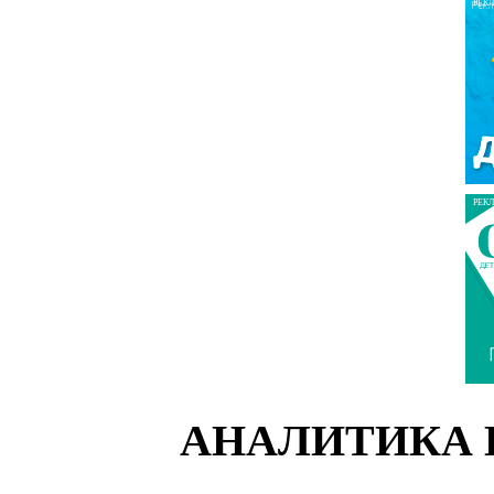
РЕК
РЕК
АНАЛИТИКА 