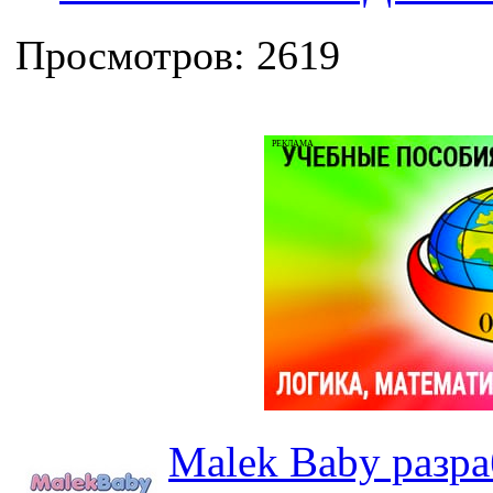
Просмотров: 2619
РЕКЛАМА
Malek Baby разр