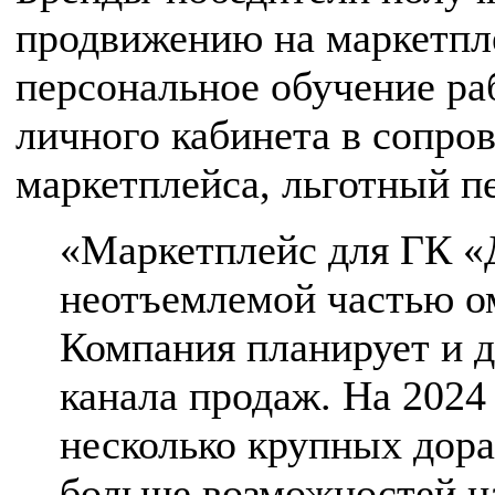
продвижению на маркетпл
персональное обучение ра
личного кабинета в сопро
маркетплейса, льготный п
«Маркетплейс для ГК «
неотъемлемой частью о
Компания планирует и д
канала продаж. На 2024
несколько крупных дора
больше возможностей н