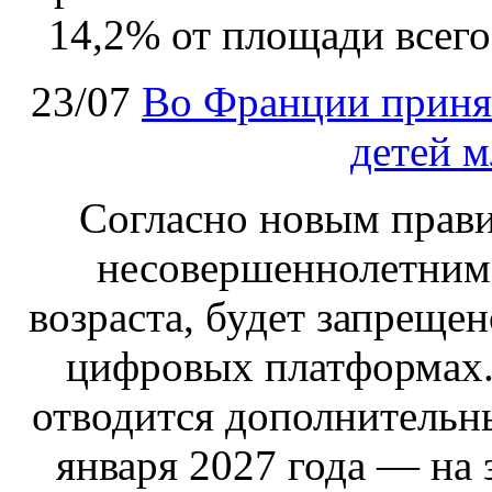
14,2% от площади всего
23/07
Во Франции принят
детей м
Согласно новым правил
несовершеннолетним,
возраста, будет запрещен
цифровых платформах.
отводится дополнительн
января 2027 года — на