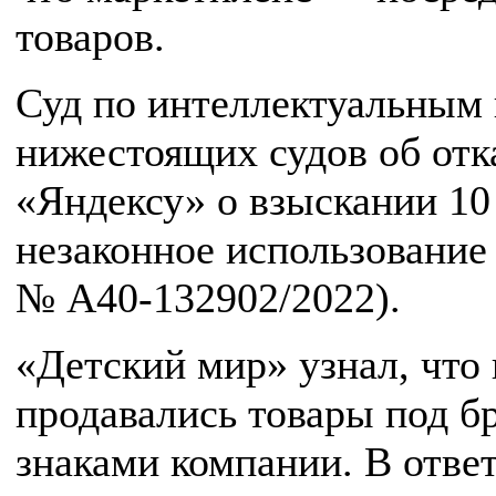
товаров.
Суд по интеллектуальным
нижестоящих судов об отка
«Яндексу» о взыскании 10
незаконное использование
№ А40-132902/2022).
«Детский мир» узнал, что
продавались товары под б
знаками компании. В отве