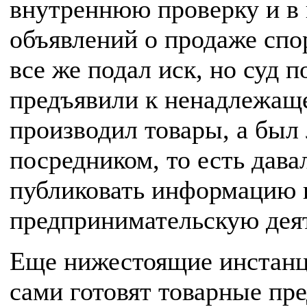
внутреннюю проверку и в 
объявлений о продаже спо
все же подал иск, но суд п
предъявили к ненадлежаще
производил товары, а бы
посредником, то есть дав
публиковать информацию н
предпринимательскую деят
Еще нижестоящие инстанц
сами готовят товарные пр