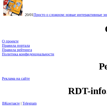
20/01
Просто о сложном: новые интерактивные э
О проекте
Правила портала
Правила рейтинга
Политика конфиденциальности
Р
Реклама на сайте
RDT-info
ВКонтакте
|
Telegram