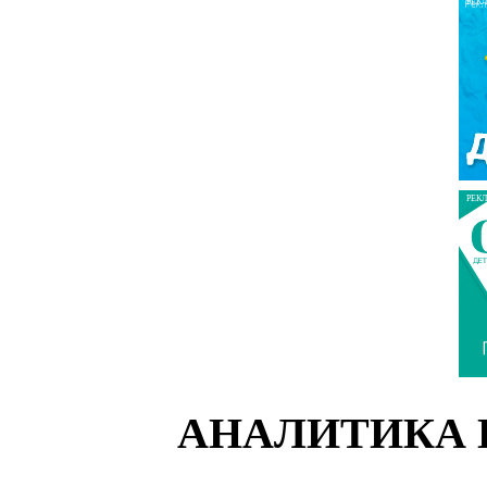
РЕК
РЕК
АНАЛИТИКА 