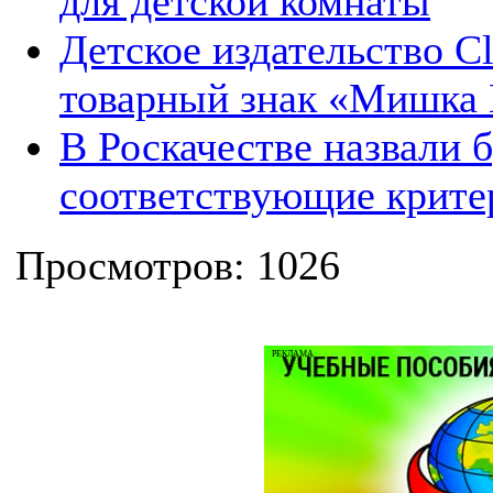
для детской комнаты
Детское издательство Cl
товарный знак «Мишка
В Роскачестве назвали 
соответствующие крите
Просмотров: 1026
РЕКЛАМА