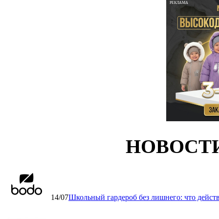
РЕКЛАМА
НОВОСТ
14/07
Школьный гардероб без лишнего: что дейст