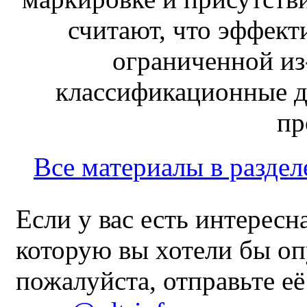
считают, что эффект
ограниченной из-
классификационные д
пр
Все материалы в раздел
Если у вас есть интересн
которую вы хотели бы оп
пожалуйста, отправьте е