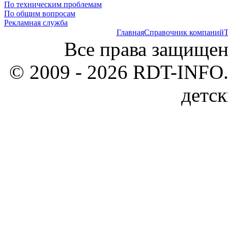
По техническим проблемам
По общим вопросам
Рекламная служба
Главная
Справочник компаний
Т
Все права защищен
© 2009 - 2026 RDT-INFO.
детск