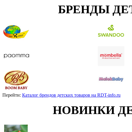
БРЕНДЫ ДЕ
Перейти:
Каталог брендов детских товаров на RDT-info.ru
НОВИНКИ Д