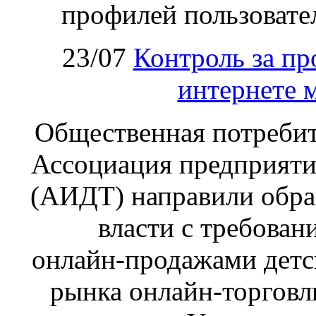
профилей пользовател
23/07
Контроль за пр
интернете 
Общественная потребит
Ассоциация предприяти
(АИДТ) направили обра
власти с требован
онлайн‑продажами детс
рынка онлайн-торговл