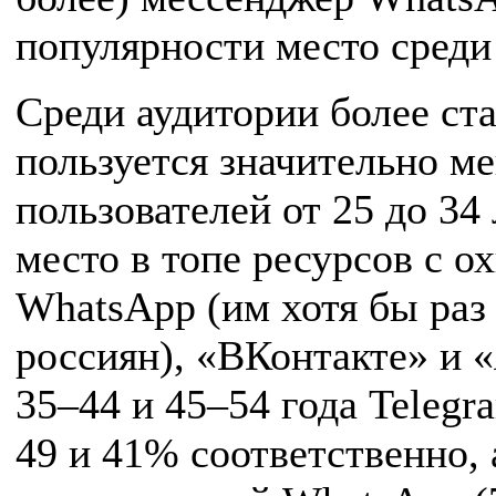
популярности место среди
Среди аудитории более ст
пользуется значительно м
пользователей от 25 до 34
место в топе ресурсов с о
WhatsApp (им хотя бы раз
россиян), «ВКонтакте» и 
35–44 и 45–54 года Telegr
49 и 41% соответственно, 