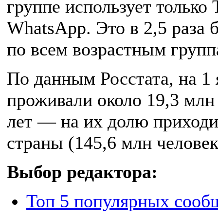
группе использует только 
WhatsApp. Это в 2,5 раза 
по всем возрастным груп
По данным Росстата, на 1 
проживали около 19,3 млн 
лет — на их долю приходи
страны (145,6 млн человек
Выбор редактора:
Топ 5 популярных сооб