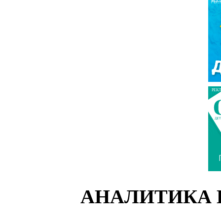
РЕК
РЕК
АНАЛИТИКА 