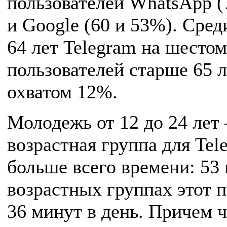
пользователей WhatsApp (
и Google (60 и 53%). Сред
64 лет Telegram на шестом
пользователей старше 65 л
охватом 12%.
Молодежь от 12 до 24 лет
возрастная группа для Tel
больше всего времени: 53
возрастных группах этот п
36 минут в день. Причем ч