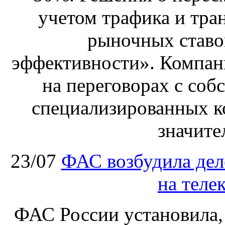
учетом трафика и тра
рыночных ставо
эффективности». Компан
на переговорах с соб
специализированных ко
значите
23/07
ФАС возбудила дел
на теле
ФАС России установила, 