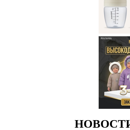
РЕКЛАМА
НОВОСТ