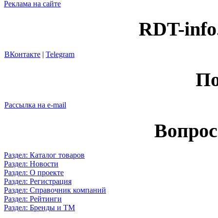
Реклама на сайте
RDT-info
ВКонтакте
|
Telegram
По
Рассылка на e-mail
Вопрос
Раздел: Каталог товаров
Раздел: Новости
Раздел: О проекте
Раздел: Регистрация
Раздел: Справочник компаний
Раздел: Рейтинги
Раздел: Бренды и ТМ