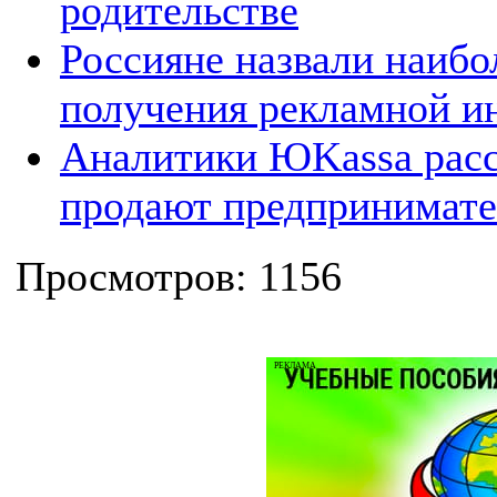
родительстве
Россияне назвали наибо
получения рекламной 
Аналитики ЮKassa расск
продают предпринимате
Просмотров: 1156
РЕКЛАМА