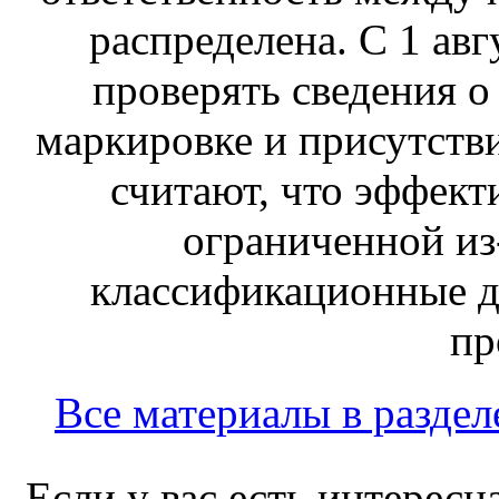
распределена. С 1 ав
проверять сведения о
маркировке и присутств
считают, что эффект
ограниченной из-
классификационные д
пр
Все материалы в раздел
Если у вас есть интересн