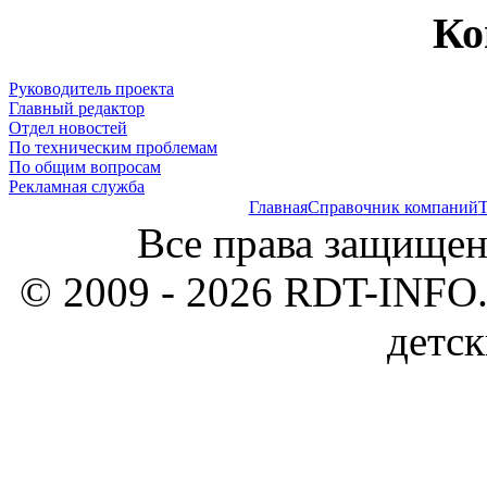
Ко
Руководитель проекта
Главный редактор
Отдел новостей
По техническим проблемам
По общим вопросам
Рекламная служба
Главная
Справочник компаний
Т
Все права защищен
© 2009 - 2026 RDT-INFO.
детск