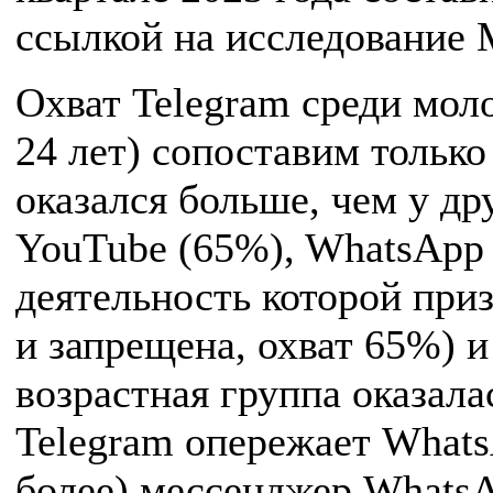
ссылкой на исследование 
Охват Telegram среди моло
24 лет) сопоставим только
оказался больше, чем у д
YouTube (65%), WhatsApp
деятельность которой при
и запрещена, охват 65%) и
возрастная группа оказала
Telegram опережает Whats
более) мессенджер WhatsA