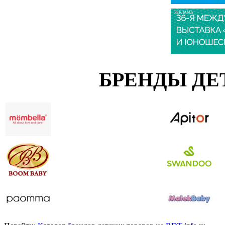
РЕКЛАМА
БРЕНДЫ ДЕ