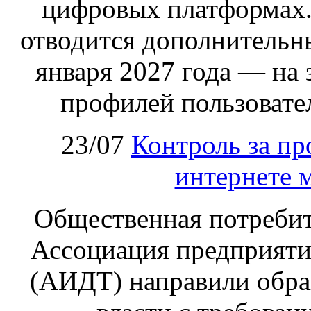
цифровых платформах.
отводится дополнительн
января 2027 года — на
профилей пользовател
23/07
Контроль за пр
интернете 
Общественная потребит
Ассоциация предприяти
(АИДТ) направили обра