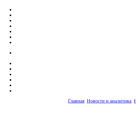
Главная
Новости и аналитика