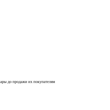
вары до продажи их покупателям