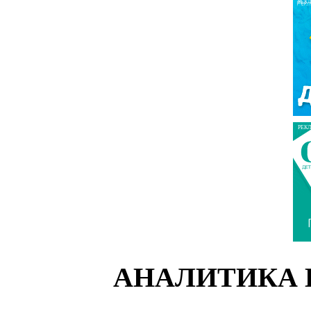
РЕК
РЕК
АНАЛИТИКА 