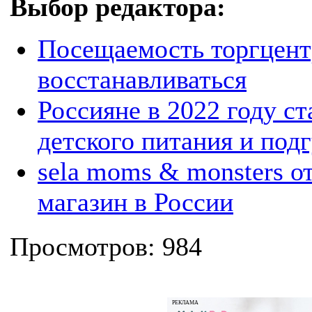
Выбор редактора:
Посещаемость торгцентр
восстанавливаться
Россияне в 2022 году с
детского питания и под
sela moms & monsters 
магазин в России
Просмотров: 984
РЕКЛАМА