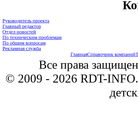
Ко
Руководитель проекта
Главный редактор
Отдел новостей
По техническим проблемам
По общим вопросам
Рекламная служба
Главная
Справочник компаний
Т
Все права защищен
© 2009 - 2026 RDT-INFO.
детск