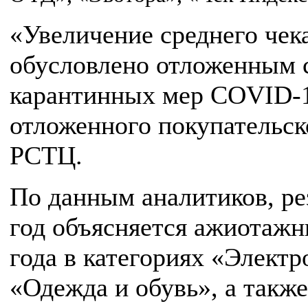
«Увеличение среднего чек
обусловлено отложенным 
карантинных мер COVID-1
отложенного покупательск
РСТЦ.
По данным аналитиков, рез
год объясняется ажиотажн
года в категориях «Электр
«Одежда и обувь», а такж