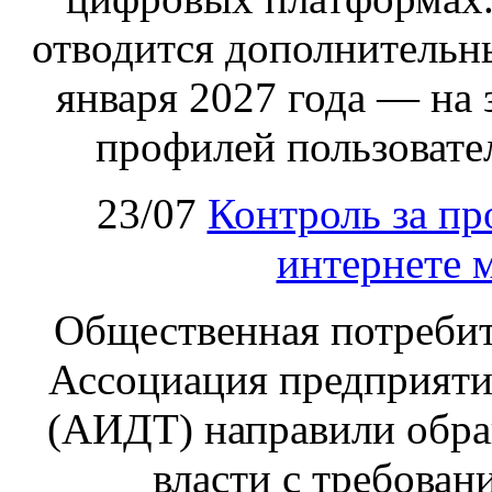
отводится дополнительн
января 2027 года — на
профилей пользовател
23/07
Контроль за пр
интернете 
Общественная потребит
Ассоциация предприяти
(АИДТ) направили обра
власти с требован