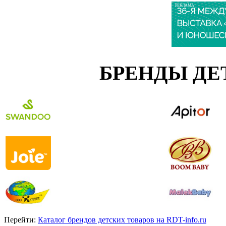
РЕКЛАМА
БРЕНДЫ ДЕ
Перейти:
Каталог брендов детских товаров на RDT-info.ru