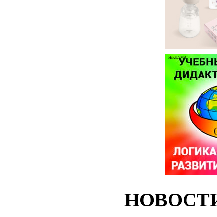
РЕКЛАМА
НОВОСТ