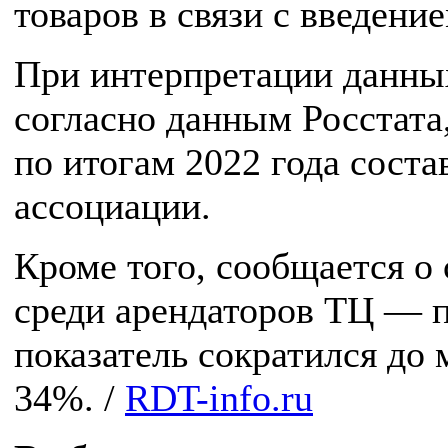
товаров в связи с введени
При интерпретации данных
согласно данным Росстата
по итогам 2022 года соста
ассоциации.
Кроме того, сообщается о 
среди арендаторов ТЦ — п
показатель сократился до м
34%. /
RDT-info.ru