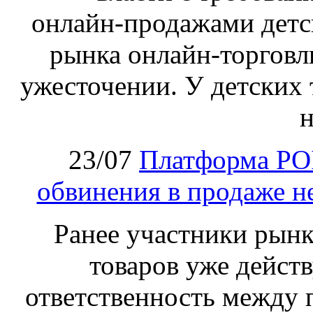
онлайн‑продажами детс
рынка онлайн-торговл
ужесточении. У детских 
н
23/07
Платформа PO
обвинения в продаже н
Ранее участники рынка
товаров уже действ
ответственность между 