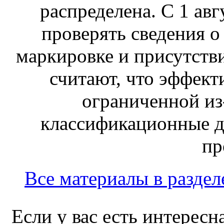
распределена. С 1 ав
проверять сведения о
маркировке и присутств
считают, что эффект
ограниченной из-
классификационные д
пр
Все материалы в раздел
Если у вас есть интересн