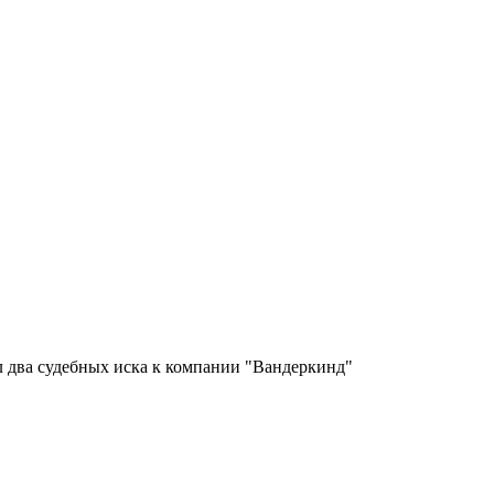
л два судебных иска к компании "Вандеркинд"