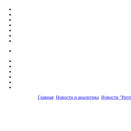
Главная
Новости и аналитика
Новости "Рите