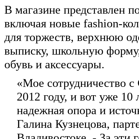
В магазине представлен п
включая новые fashion-кол
для торжеств, верхнюю од
выписку, школьную форму,
обувь и аксессуары.
«Мое сотрудничество с 
2012 году, и вот уже 10 
надежная опора и источ
Галина Кузнецова, парте
Владивостоке. - За эти