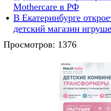
Mothercare в РФ
В Екатеринбурге открое
детский магазин игруш
Просмотров: 1376
РЕКЛАМА