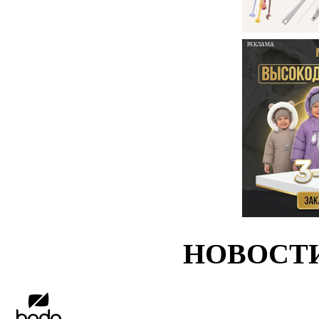
РЕКЛАМА
НОВОСТ