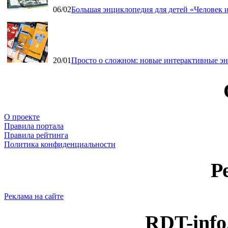
06/02
Большая энциклопедия для детей «Человек и
20/01
Просто о сложном: новые интерактивные э
О проекте
Правила портала
Правила рейтинга
Политика конфиденциальности
Р
Реклама на сайте
RDT-info