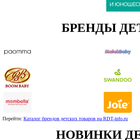
БРЕНДЫ ДЕ
Перейти:
Каталог брендов детских товаров на RDT-info.ru
НОВИНКИ Д