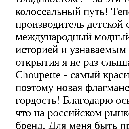
колоссальный путь! Теп
производитель детской 
международный модный 
историей и узнаваемым
открытия я не раз слыш
Choupette - самый краси
поэтому новая флагманс
гордость! Благодарю ос
что на российском рынк
бренд. Для меня быть п