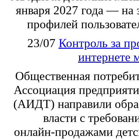
января 2027 года — на
профилей пользовател
23/07
Контроль за пр
интернете 
Общественная потребит
Ассоциация предприяти
(АИДТ) направили обра
власти с требован
онлайн‑продажами детс