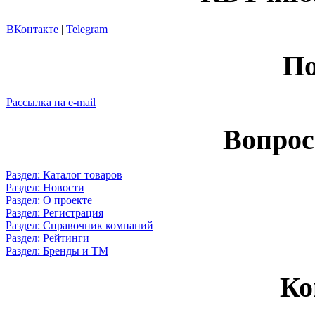
ВКонтакте
|
Telegram
По
Рассылка на e-mail
Вопрос
Раздел: Каталог товаров
Раздел: Новости
Раздел: О проекте
Раздел: Регистрация
Раздел: Справочник компаний
Раздел: Рейтинги
Раздел: Бренды и ТМ
Ко