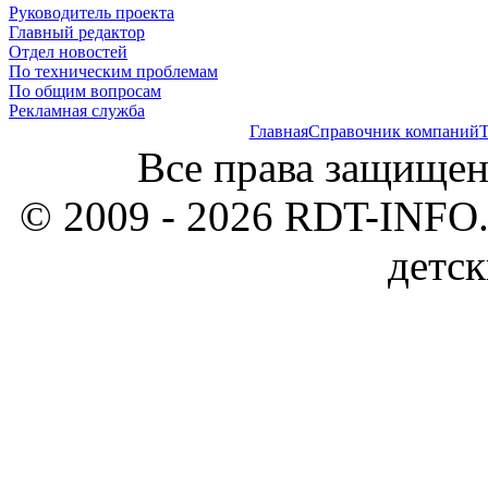
Руководитель проекта
Главный редактор
Отдел новостей
По техническим проблемам
По общим вопросам
Рекламная служба
Главная
Справочник компаний
Т
Все права защищен
© 2009 - 2026 RDT-INFO.
детск