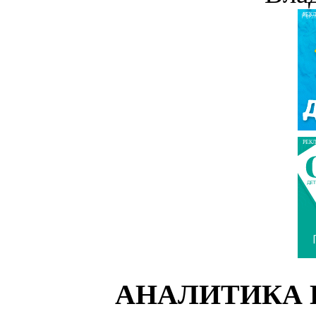
РЕК
РЕК
АНАЛИТИКА 