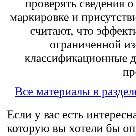
проверять сведения о
маркировке и присутств
считают, что эффект
ограниченной из-
классификационные д
пр
Все материалы в раздел
Если у вас есть интересн
которую вы хотели бы оп