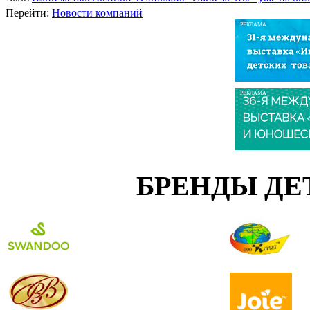
Перейти:
Новости компаний
РЕКЛАМА
РЕКЛАМА
БРЕНДЫ ДЕ