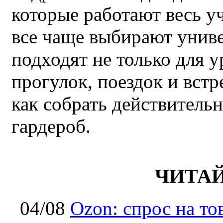
которые работают весь у
все чаще выбирают унив
подходят не только для у
прогулок, поездок и встр
как собрать действител
гардероб.
ЧИТА
04/08
Ozon: спрос на т