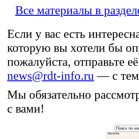
Все материалы в раздел
Если у вас есть интересн
которую вы хотели бы оп
пожалуйста, отправьте е
news@rdt-info.ru
— с тем
Мы обязательно рассмот
с вами!
РЕКЛАМА