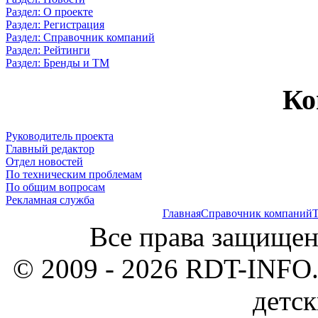
Раздел: О проекте
Раздел: Регистрация
Раздел: Справочник компаний
Раздел: Рейтинги
Раздел: Бренды и ТМ
Ко
Руководитель проекта
Главный редактор
Отдел новостей
По техническим проблемам
По общим вопросам
Рекламная служба
Главная
Справочник компаний
Т
Все права защищен
© 2009 - 2026 RDT-INFO.
детск