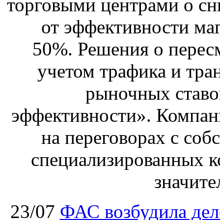
торговыми центрами о сн
от эффективности маг
50%. Решения о перес
учетом трафика и тра
рыночных ставо
эффективности». Компан
на переговорах с соб
специализированных ко
значите
23/07
ФАС возбудила дел