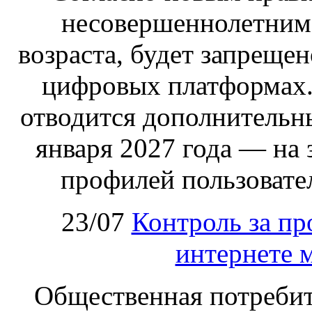
несовершеннолетним,
возраста, будет запрещен
цифровых платформах.
отводится дополнительн
января 2027 года — на
профилей пользовател
23/07
Контроль за пр
интернете 
Общественная потребит