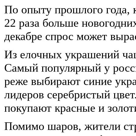
По опыту прошлого года, к
22 раза больше новогодних
декабре спрос может выра
Из елочных украшений ча
Самый популярный у росси
реже выбирают синие укра
лидеров серебристый цвет
покупают красные и золо
Помимо шаров, жители ст