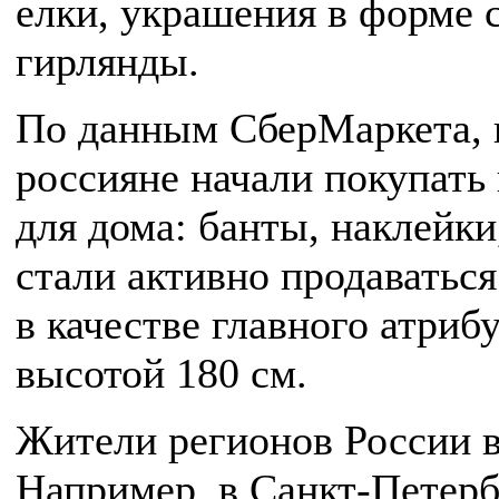
елки, украшения в форме 
гирлянды.
По данным СберМаркета, 
россияне начали покупать
для дома: банты, наклейки
стали активно продаваться
в качестве главного атриб
высотой 180 см.
Жители регионов России 
Например, в Санкт-Петерб