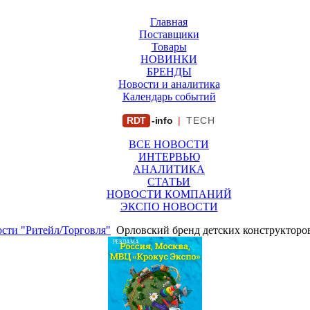
Главная
Поставщики
Товары
НОВИНКИ
БРЕНДЫ
Новости и аналитика
Календарь событий
RDT
-info
|
TECH
ВСЕ НОВОСТИ
ИНТЕРВЬЮ
АНАЛИТИКА
СТАТЬИ
НОВОСТИ КОМПАНИЙ
ЭКСПО НОВОСТИ
сти "Ритейл/Торговля"
Орловский бренд детских конструкторо
РЕКЛАМА