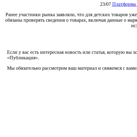
23/07
Платформа 
Ранее участники рынка заявляли, что для детских товаров уж
обязаны проверять сведения о товарах, включая данные о мар
ис
Если у вас есть интересная новость или статья, которую вы 
«Публикация».
Мы обязательно рассмотрим ваш материал и свяжемся с вами