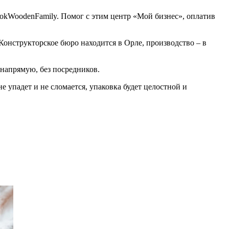
okWoodenFamily. Помог с этим центр «Мой бизнес», оплатив
онструкторское бюро находится в Орле, производство – в
 напрямую, без посредников.
не упадет и не сломается, упаковка будет целостной и