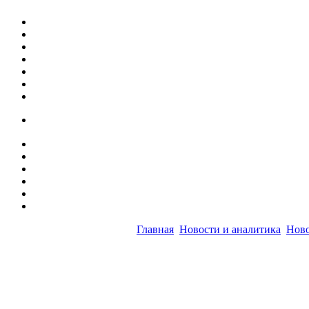
Главная
Новости и аналитика
Ново