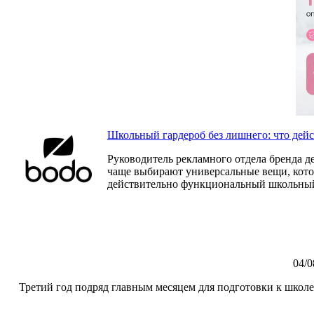
Школьный гардероб без лишнего: что дей
Руководитель рекламного отдела бренда д
чаще выбирают универсальные вещи, которы
действительно функциональный школьный
04/0
Третий год подряд главным месяцем для подготовки к школе