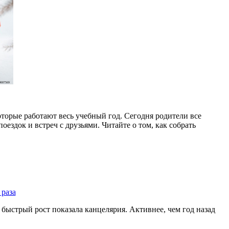
007569
торые работают весь учебный год. Сегодня родители все
оездок и встреч с друзьями. Читайте о том, как собрать
 раза
быстрый рост показала канцелярия. Активнее, чем год назад