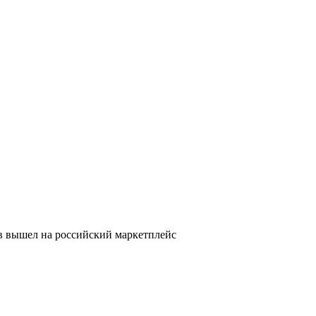
в вышел на российский маркетплейс