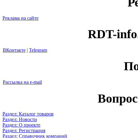
Р
Реклама на сайте
RDT-info
ВКонтакте
|
Telegram
По
Рассылка на e-mail
Вопрос
Раздел: Каталог товаров
Раздел: Новости
Раздел: О проекте
Раздел: Регистрация
Раздел: Справочник компаний