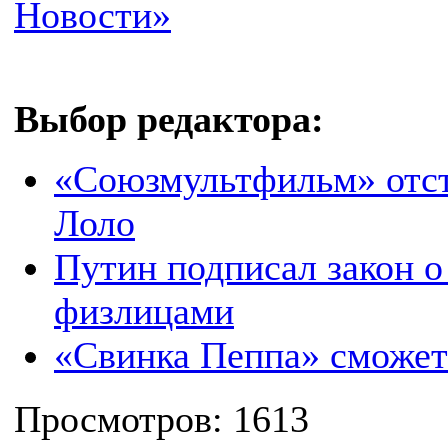
Новости»
Выбор редактора:
«Союзмультфильм» отст
Лоло
Путин подписал закон о
физлицами
«Свинка Пеппа» сможет 
Просмотров: 1613