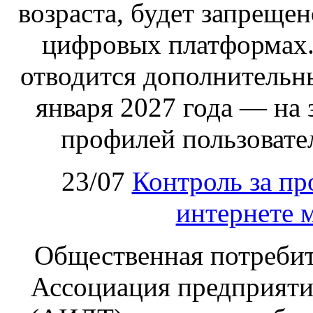
возраста, будет запрещен
цифровых платформах.
отводится дополнительн
января 2027 года — на
профилей пользовател
23/07
Контроль за пр
интернете 
Общественная потребит
Ассоциация предприяти