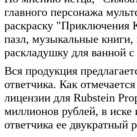
главного персонажа мульт
раскраску "Приключения 
пазл, музыкальные книги, 
раскладушку для ванной с
Вся продукция предлагаетс
ответчика. Как отмечается
лицензии для Rubstein Prop
миллионов рублей, в иске 
ответчика ее двукратный р