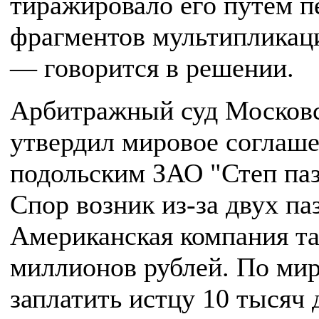
тиражировало его путем п
фрагментов мультипликац
— говорится в решении.
Арбитражный суд Московск
утвердил мировое соглашен
подольским ЗАО "Степ па
Спор возник из-за двух па
Американская компания та
миллионов рублей. По мир
заплатить истцу 10 тысяч