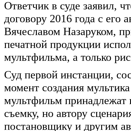
Ответчик в суде заявил, ч
договору 2016 года с его
Вячеславом Назаруком, пр
печатной продукции испол
мультфильма, а только ри
Суд первой инстанции, со
момент создания мультика 
мультфильм принадлежат
съемку, но автору сценари
постановщику и другим а