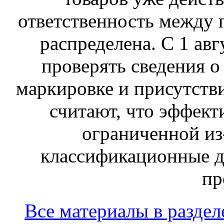
ответственность между 
распределена. С 1 ав
проверять сведения о
маркировке и присутств
считают, что эффект
ограниченной из-
классификационные д
пр
Все материалы в раздел