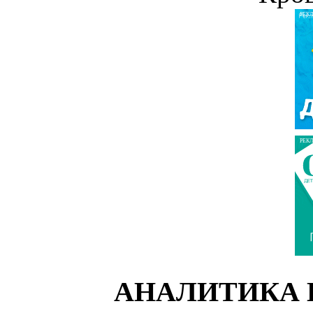
РЕК
РЕК
АНАЛИТИКА 