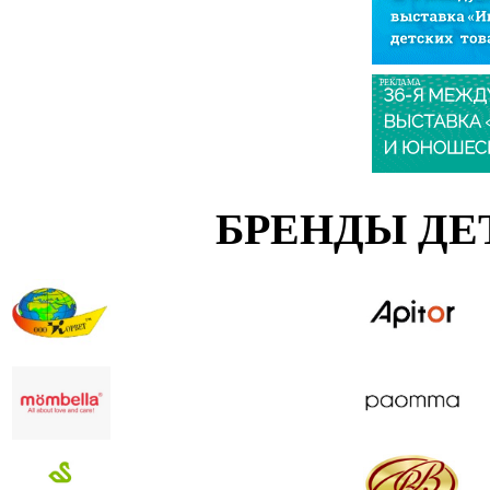
РЕКЛАМА
БРЕНДЫ ДЕ