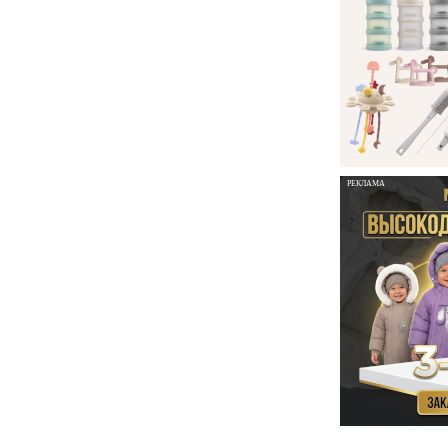
РЕКЛАМА