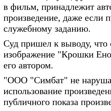
в фильм, принадлежит авт
произведение, даже если п
служебному заданию.
Суд пришел к выводу, что 
изображение "Крошки Енот
его автором.
"ООО "Симбат" не наруша
использование произведен
публичного показа произве