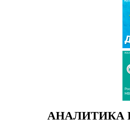
РЕК
РЕК
АНАЛИТИКА 