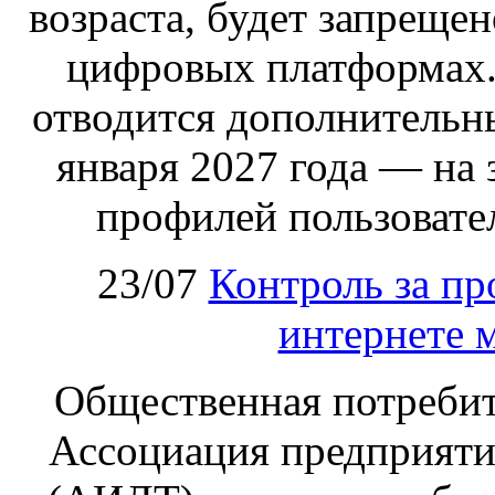
возраста, будет запрещен
цифровых платформах.
отводится дополнительн
января 2027 года — на
профилей пользовател
23/07
Контроль за пр
интернете 
Общественная потребит
Ассоциация предприяти