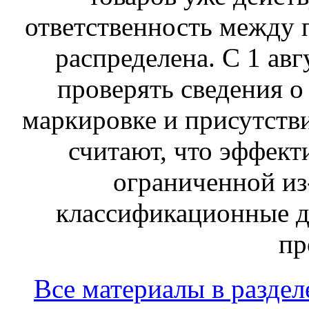
ответственность между 
распределена. С 1 ав
проверять сведения о
маркировке и присутств
считают, что эффект
ограниченной из-
классификационные д
пр
Все материалы в раздел