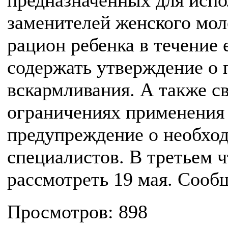
предназначенных для испо
заменителей женского мол
рацион ребенка в течение 
содержать утверждение о 
вскармливания. А также с
ограничениях применения 
предупреждение о необхо
специалистов. В третьем 
рассмотреть 19 мая. Соо
Просмотров: 898