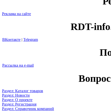
Р
Реклама на сайте
RDT-info
ВКонтакте
|
Telegram
По
Рассылка на e-mail
Вопрос
Раздел: Каталог товаров
Раздел: Новости
Раздел: О проекте
Раздел: Регистрация
Раздел: Справочник компаний