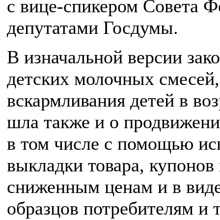
с вице-спикером Совета Ф
депутатами Госдумы.
В изначальной версии зак
детских молочных смесей,
вскармливания детей в воз
шла также и о продвижени
в том числе с помощью ис
выкладки товара, купонов 
сниженным ценам и в виде
образцов потребителям и т