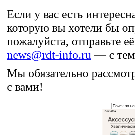
Если у вас есть интересн
которую вы хотели бы оп
пожалуйста, отправьте е
news@rdt-info.ru
— с тем
Мы обязательно рассмот
с вами!
РЕКЛАМА