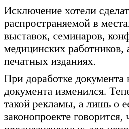
Исключение хотели сделат
распространяемой в места
выставок, семинаров, кон
медицинских работников, 
печатных изданиях.
При доработке документа 
документа изменился. Тепе
такой рекламы, а лишь о е
законопроекте говорится, 