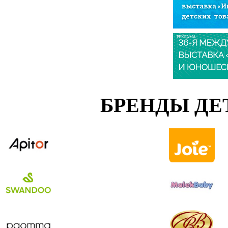
РЕКЛАМА
БРЕНДЫ ДЕ