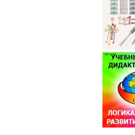
РЕКЛАМА