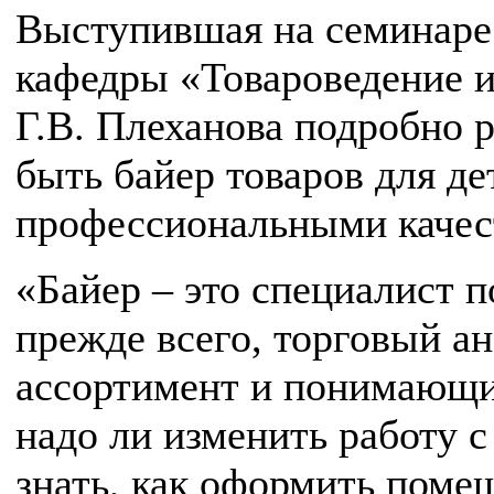
Выступившая на семинаре Е
кафедры «Товароведение и
Г.В. Плеханова подробно р
быть байер товаров для де
профессиональными качест
«Байер – это специалист п
прежде всего, торговый а
ассортимент и понимающий
надо ли изменить работу 
знать, как оформить помещ