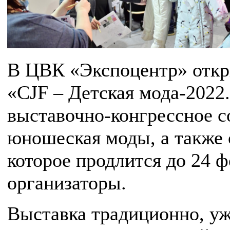
В ЦВК «Экспоцентр» откр
«CJF – Детская мода-2022
выставочно-конгрессное с
юношеская моды, а также
которое продлится до 24 
организаторы.
Выставка традиционно, уж