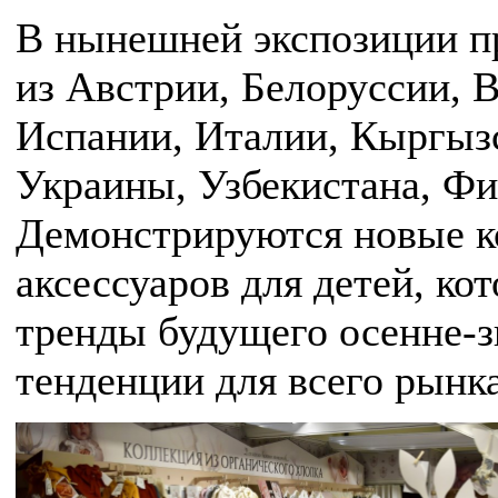
В нынешней экспозиции пр
из Австрии, Белоруссии, 
Испании, Италии, Кыргызс
Украины, Узбекистана, Ф
Демонстрируются новые к
аксессуаров для детей, к
тренды будущего осенне-з
тенденции для всего рынка