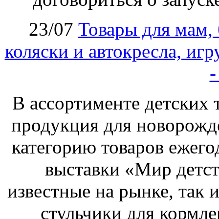
23/07
Товары для мам,
коляски и автокресла, иг
-
В ассортименте детских 
продукция для новорожд
категорию товаров ежего
выставки «Мир детст
известные на рынке, так и
стульчики для кормле