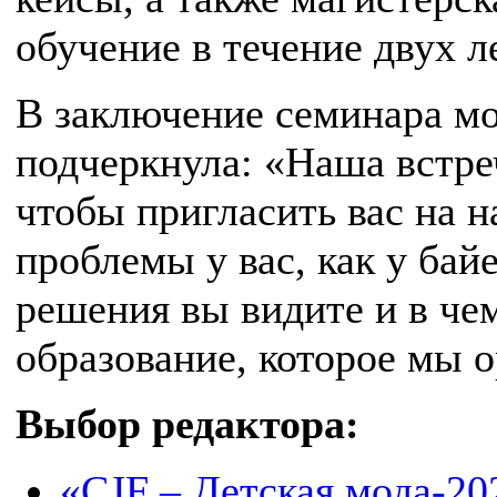
обучение в течение двух ле
В заключение семинара мо
подчеркнула: «Наша встреч
чтобы пригласить вас на н
проблемы у вас, как у бай
решения вы видите и в че
образование, которое мы о
Выбор редактора:
«CJF – Детская мода-202