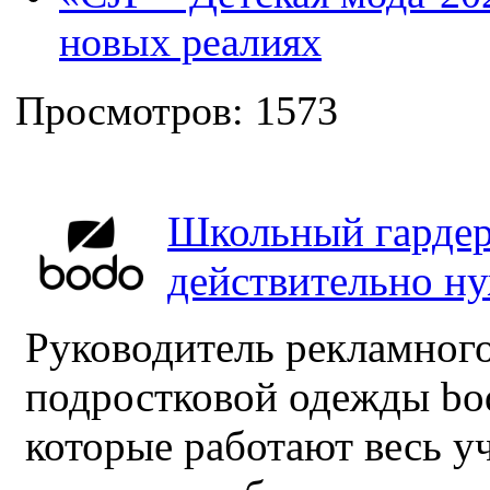
новых реалиях
Просмотров: 1573
Школьный гардер
действительно н
Руководитель рекламного
подростковой одежды bo
которые работают весь у