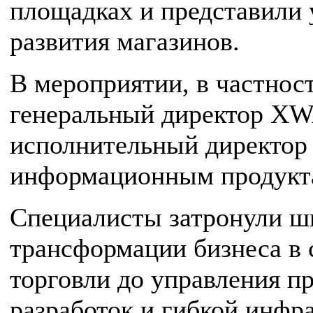
площадках и представили
развития магазинов.
В мероприятии, в частнос
генеральный директор XW
исполнительный директор
информационным продукта
Специалисты затронули ши
трансформации бизнеса в
торговли до управления п
разработок и гибкой инфр