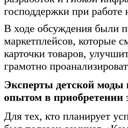
господдержки при работе 
В ходе обсуждения были 
маркетплейсов, которые с
карточки товаров, улучшит
грамотно проанализироват
Эксперты детской моды 
опытом в приобретении 
Для тех, кто планирует ус