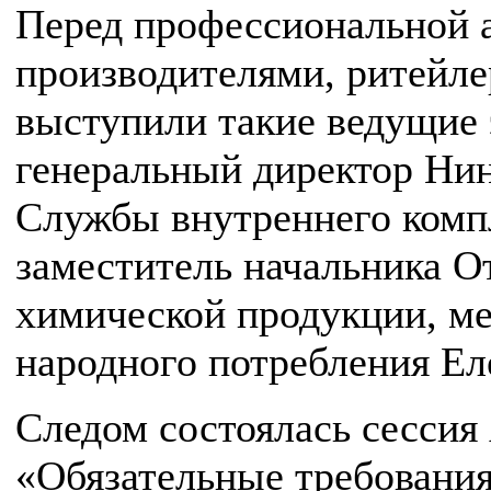
Перед профессиональной 
производителями, ритейле
выступили такие ведущие 
генеральный директор Ни
Службы внутреннего комп
заместитель начальника О
химической продукции, ме
народного потребления Ел
Следом состоялась сесси
«Обязательные требования