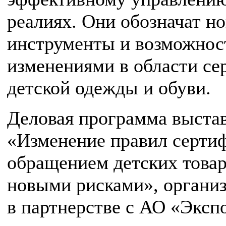
реалиях. Они обозначат н
инструменты и возможност
изменениями в области се
детской одежды и обуви.
Деловая программа выставк
«Изменение правил сертиф
обращением детских товаро
новыми рисками», орган
в партнерстве с АО «Эксп