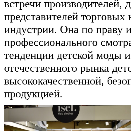
встречи производителей, 
представителей торговых к
индустрии. Она по праву 
профессионального смотра
тенденции детской моды и
отечественного рынка дет
высококачественной, безо
продукцией.