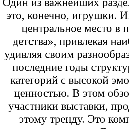
Один из важнейших раздел
это, конечно, игрушки. 
центральное место в 
детства», привлекая на
удивляя своим разнообраз
последние годы структу
категорий с высокой эм
ценностью. В этом обз
участники выставки, про
этому тренду. Это ком