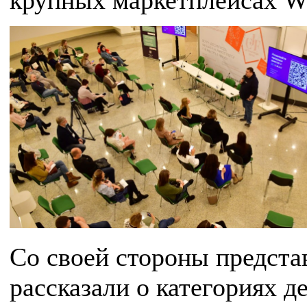
Со своей стороны предста
рассказали о категориях д