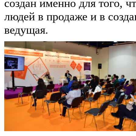
создан именно для того, 
людей в продаже и в созда
ведущая.