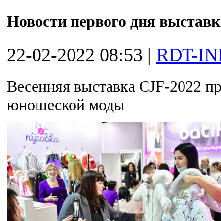
Новости первого дня выставк
22-02-2022 08:53
|
RDT-IN
Весенняя выставка CJF-2022 пр
юношеской моды