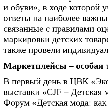
и обуви», в ходе которой 
ответы на наиболее важны
связанные с правилами оц
маркировки детских товар
также провели индивидуал
Маркетплейсы – особая 
В первый день в ЦВК «Эк
выставки «CJF – Детская м
Форум «Детская мода: как