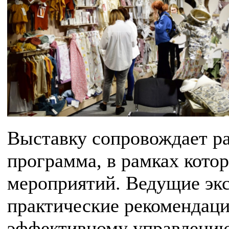
Выставку сопровождает ра
программа, в рамках кото
мероприятий. Ведущие экс
практические рекомендац
эффективному управлению