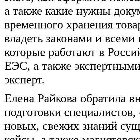
а также какие нужны доку
временного хранения това
владеть законами и всеми
которые работают в Росси
ЕЭС, а также экспертными
эксперт.
Елена Райкова обратила в
подготовки специалистов, 
новых, свежих знаний сущ
кейсы, а также магистерск