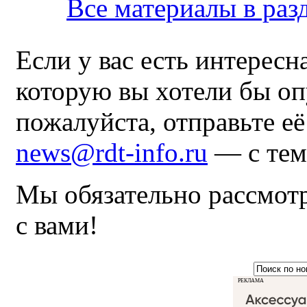
Все материалы в раз
Если у вас есть интересн
которую вы хотели бы оп
пожалуйста, отправьте е
news@rdt-info.ru
— с тем
Мы обязательно рассмот
с вами!
РЕКЛАМА