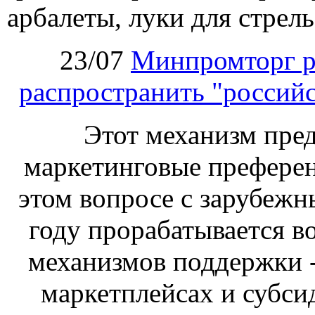
арбалеты, луки для стрел
23/07
Минпромторг р
распространить "российс
Этот механизм пре
маркетинговые преферен
этом вопросе с зарубеж
году прорабатывается в
механизмов поддержки -
маркетплейсах и субси