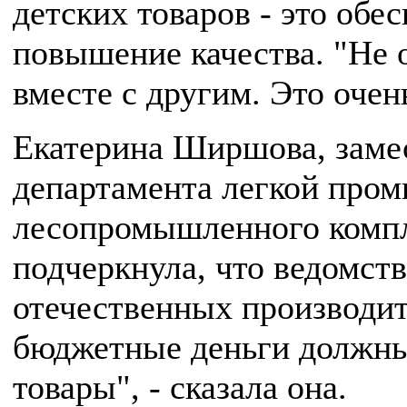
детских товаров - это обе
повышение качества. "Не о
вместе с другим. Это очен
Екатерина Ширшова, заме
департамента легкой про
лесопромышленного компл
подчеркнула, что ведомст
отечественных производит
бюджетные деньги должны
товары", - сказала она.