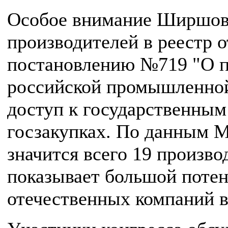
Особое внимание Ширшов
производителей в реестр 
постановлению №719 "О п
российской промышленной
доступ к государственным
госзакупках. По данным М
значится всего 19 произво
показывает большой потен
отечественных компаний в