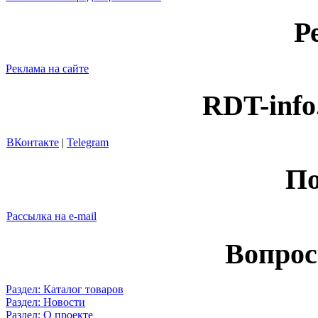
Р
Реклама на сайте
RDT-info
ВКонтакте
|
Telegram
По
Рассылка на e-mail
Вопрос
Раздел: Каталог товаров
Раздел: Новости
Раздел: О проекте