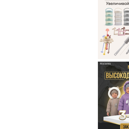
РЕКЛАМА