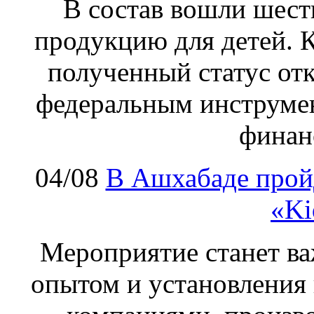
В состав вошли шес
продукцию для детей. К
полученный статус от
федеральным инструме
финан
04/08
В Ашхабаде прой
«Ki
Мероприятие станет в
опытом и установления