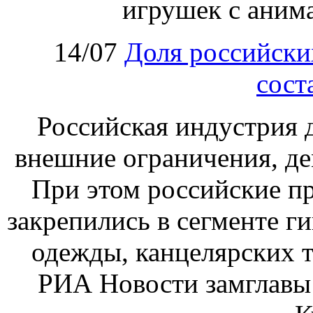
игрушек с аним
14/07
Доля российски
сост
Российская индустрия д
внешние ограничения, де
При этом российские пр
закрепились в сегменте ги
одежды, канцелярских т
РИА Новости замглавы