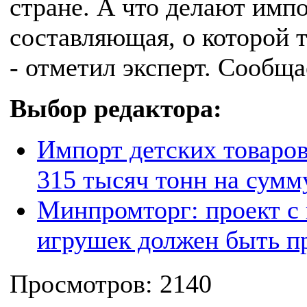
стране. А что делают имп
составляющая, о которой 
- отметил эксперт. Сообщ
Выбор редактора:
Импорт детских товаров
315 тысяч тонн на сумм
Минпромторг: проект с
игрушек должен быть п
Просмотров: 2140