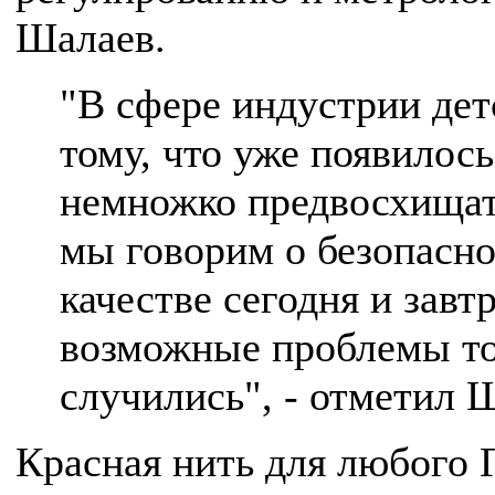
Шалаев.
"В сфере индустрии дет
тому, что уже появилось
немножко предвосхищать
мы говорим о безопаснос
качестве сегодня и завт
возможные проблемы тог
случились", - отметил 
Красная нить для любого 