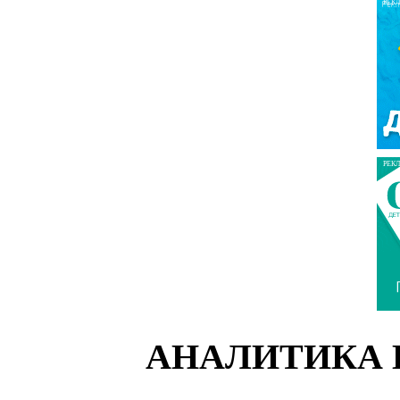
РЕК
РЕК
АНАЛИТИКА 