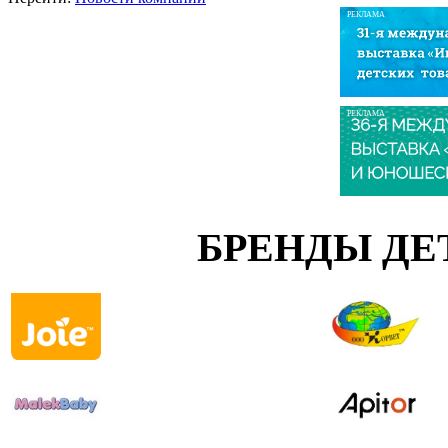
РЕКЛАМА
РЕКЛАМА
БРЕНДЫ ДЕ