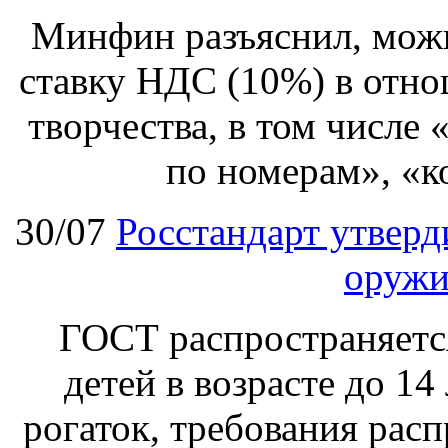
Минфин разъяснил, мож
ставку НДС (10%) в отно
творчества, в том числе
по номерам», «к
30/07
Росстандарт утвер
оружи
ГОСТ распространяетс
детей в возрасте до 14
рогаток, требования расп