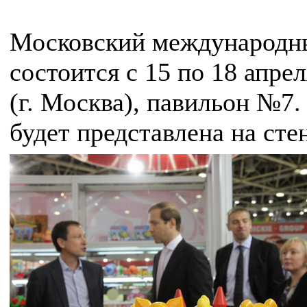
Московский международны
состоится с 15 по 18 апре
(г. Москва), павильон №7
будет представлена на ст