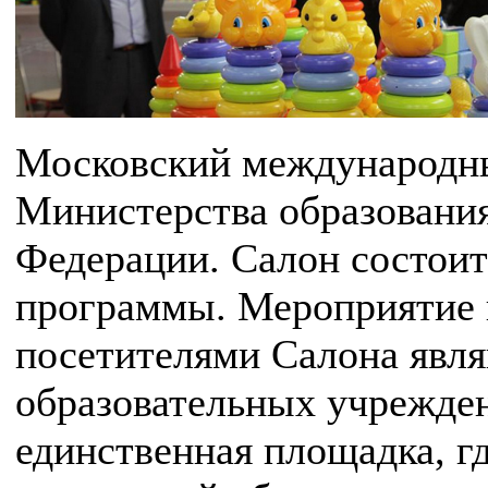
Московский международны
Министерства образования
Федерации. Салон состоит
программы. Мероприятие н
посетителями Салона явл
образовательных учрежде
единственная площадка, г