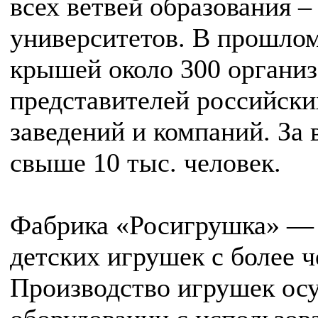
всех ветвей образования –
университетов. В прошлом
крышей около 300 организ
представителей российск
заведений и компаний. За
свыше 10 тыс. человек.
Фабрика «Росигрушка» — 
детских игрушек с более 
Производство игрушек ос