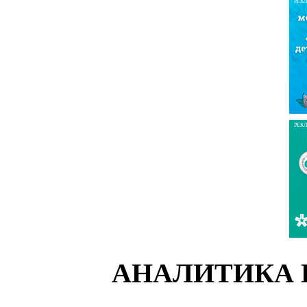
РЕК
РЕК
АНАЛИТИКА 