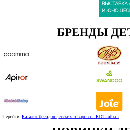
БРЕНДЫ ДЕ
Перейти:
Каталог брендов детских товаров на RDT-info.ru