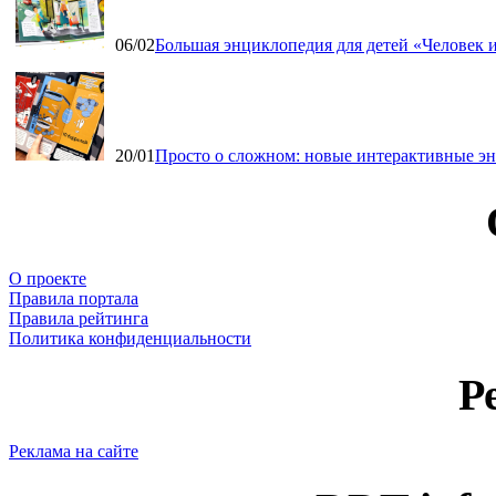
06/02
Большая энциклопедия для детей «Человек и
20/01
Просто о сложном: новые интерактивные э
О проекте
Правила портала
Правила рейтинга
Политика конфиденциальности
Р
Реклама на сайте