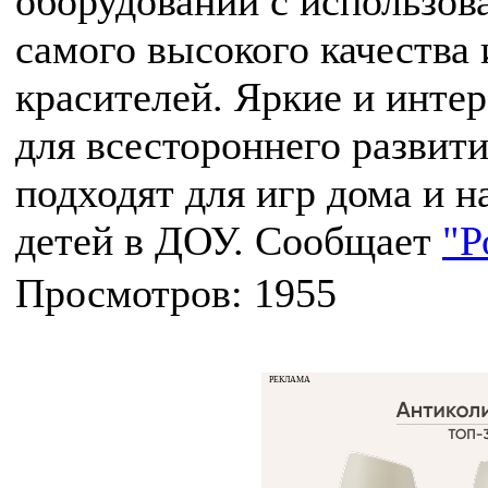
оборудовании с использов
самого высокого качества
красителей. Яркие и инте
для всестороннего развити
подходят для игр дома и на
детей в ДОУ. Сообщает
"Р
Просмотров: 1955
РЕКЛАМА