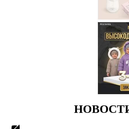
РЕКЛАМА
НОВОСТ