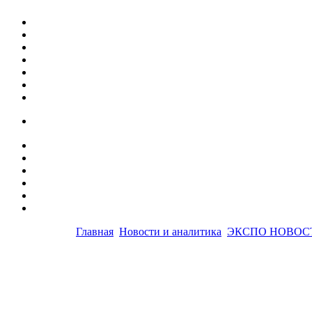
Главная
Новости и аналитика
ЭКСПО НОВОС