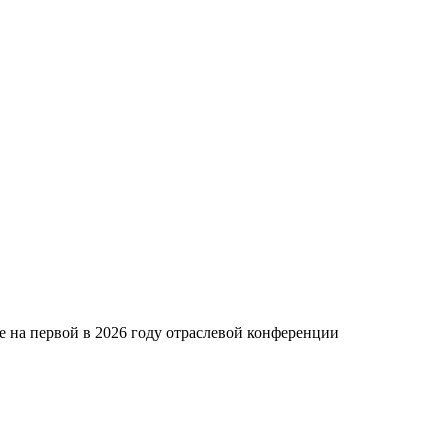
е на первой в 2026 году отраслевой конференции