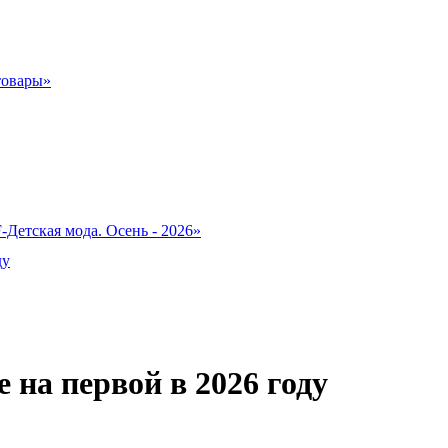
товары»
-Детская мода. Осень - 2026»
ду
 на первой в 2026 году