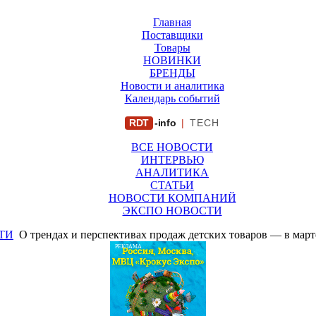
Главная
Поставщики
Товары
НОВИНКИ
БРЕНДЫ
Новости и аналитика
Календарь событий
RDT
-info
|
TECH
ВСЕ НОВОСТИ
ИНТЕРВЬЮ
АНАЛИТИКА
СТАТЬИ
НОВОСТИ КОМПАНИЙ
ЭКСПО НОВОСТИ
ТИ
О трендах и перспективах продаж детских товаров — в март
РЕКЛАМА