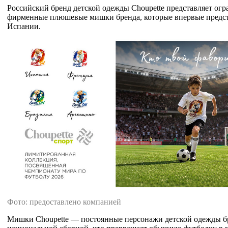
Российский бренд детской одежды Choupette представляет о
фирменные плюшевые мишки бренда, которые впервые предст
Испании.
Фото: предоставлено компанией
Мишки Choupette — постоянные персонажи детской одежды бр