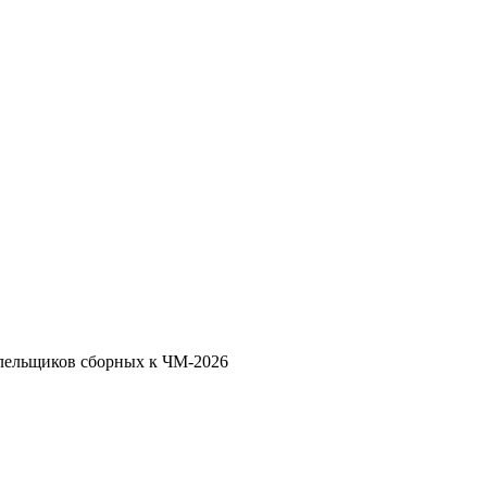
олельщиков сборных к ЧМ-2026