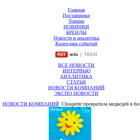
Главная
Поставщики
Товары
НОВИНКИ
БРЕНДЫ
Новости и аналитика
Календарь событий
RDT
-info
|
TECH
ВСЕ НОВОСТИ
ИНТЕРВЬЮ
АНАЛИТИКА
СТАТЬИ
НОВОСТИ КОМПАНИЙ
ЭКСПО НОВОСТИ
НОВОСТИ КОМПАНИЙ
Choupette превратила медведей в б
РЕКЛАМА