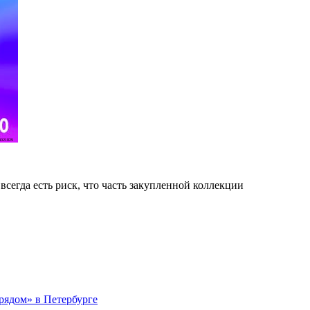
021829
сегда есть риск, что часть закупленной коллекции
рядом» в Петербурге