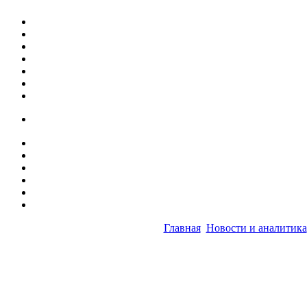
Главная
Новости и аналитика