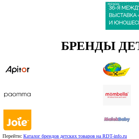
РЕКЛАМА
БРЕНДЫ ДЕ
Перейти:
Каталог брендов детских товаров на RDT-info.ru