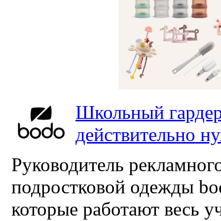
Школьный гардер
действительно н
Руководитель рекламного
подростковой одежды bo
которые работают весь у