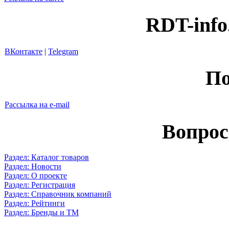
RDT-info
ВКонтакте
|
Telegram
По
Рассылка на e-mail
Вопрос
Раздел: Каталог товаров
Раздел: Новости
Раздел: О проекте
Раздел: Регистрация
Раздел: Справочник компаний
Раздел: Рейтинги
Раздел: Бренды и ТМ