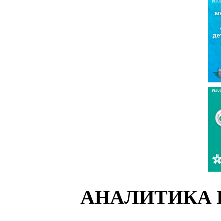
РЕК
РЕК
АНАЛИТИКА 