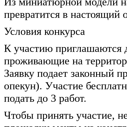
Из миниатюрной модели на
превратится в настоящий 
Условия конкурса
К участию приглашаются де
проживающие на территор
Заявку подает законный п
опекун). Участие бесплат
подать до 3 работ.
Чтобы принять участие, н