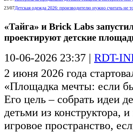
23/07
Детская одежда 2026: производителю нужно считать не т
«Тайга» и Brick Labs запусти
проектируют детские площад
10-06-2026 23:37
|
RDT-IN
2 июня 2026 года стартова
«Площадка мечты: если бы
Его цель – собрать идеи 
детьми из конструктора, и
игровое пространство, есл