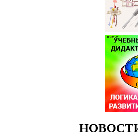
РЕКЛАМА
НОВОСТ