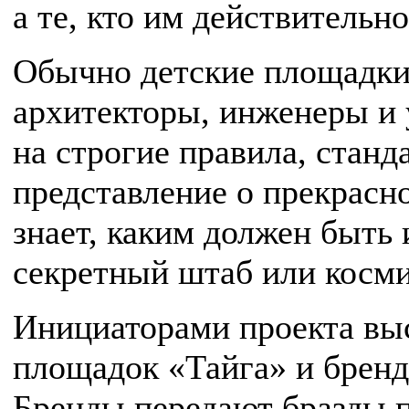
а те, кто им действительно
Обычно детские площадки
архитекторы, инженеры и
на строгие правила, станд
представление о прекрасн
знает, каким должен быть
секретный штаб или косми
Инициаторами проекта вы
площадок «Тайга» и бренд 
Бренды передают бразды 