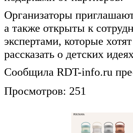
Организаторы приглашают 
а также открыты к сотруд
экспертами, которые хотят
рассказать о детских идея
Сообщила RDT-info.ru пре
Просмотров: 251
РЕКЛАМА