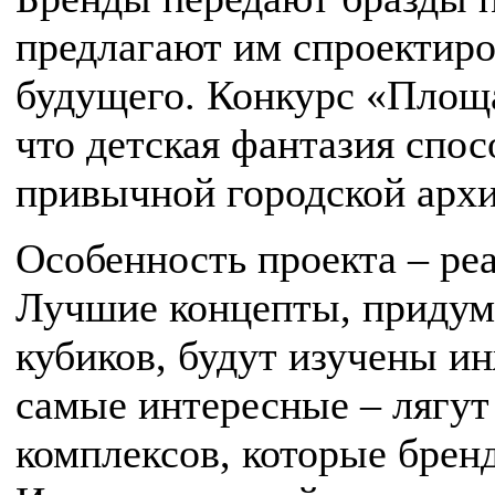
предлагают им спроектиро
будущего. Конкурс «Площа
что детская фантазия спо
привычной городской арх
Особенность проекта – ре
Лучшие концепты, придум
кубиков, будут изучены и
самые интересные – лягут
комплексов, которые бренд