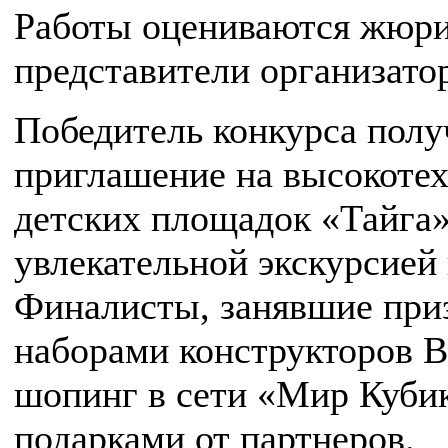
Работы оцениваются жюри,
представители организато
Победитель конкурса полу
приглашение на высокоте
детских площадок «Тайга»
увлекательной экскурсией
Финалисты, занявшие при
наборами конструкторов B
шопинг в сети «Мир Куби
подарками от партнеров.