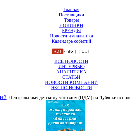
Главная
Поставщики
Товары
НОВИНКИ
БРЕНДЫ
Новости и аналитика
Календарь событий
RDT
-info
|
TECH
ВСЕ НОВОСТИ
ИНТЕРВЬЮ
АНАЛИТИКА
СТАТЬИ
НОВОСТИ КОМПАНИЙ
ЭКСПО НОВОСТИ
ИЙ
Центральному детскому магазину (ЦДМ) на Лубянке исполни
РЕКЛАМА