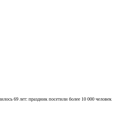
лось 69 лет: праздник посетили более 10 000 человек