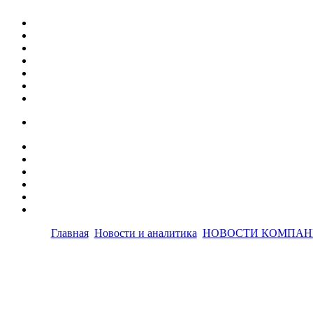
Главная
Новости и аналитика
НОВОСТИ КОМПАН