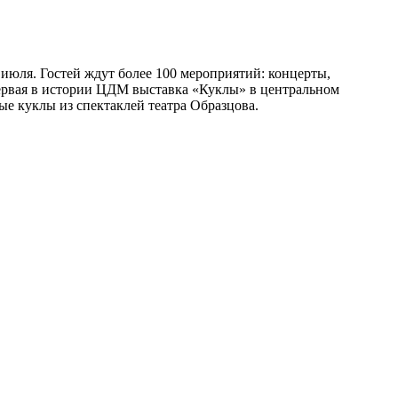
июля. Гостей ждут более 100 мероприятий: концерты,
первая в истории ЦДМ выставка «Куклы» в центральном
ые куклы из спектаклей театра Образцова.