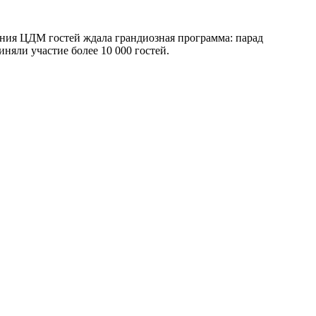
ния ЦДМ гостей ждала грандиозная программа: парад
няли участие более 10 000 гостей.