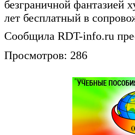
безграничной фантазией х
лет бесплатный в сопрово
Сообщила RDT-info.ru пре
Просмотров: 286
РЕКЛАМА