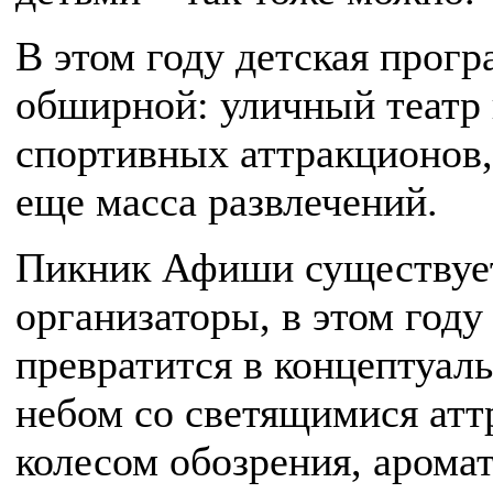
В этом году детская прог
обширной: уличный театр 
спортивных аттракционов,
еще масса развлечений.
Пикник Афиши существует
организаторы, в этом году
превратится в концептуал
небом со светящимися атт
колесом обозрения, арома