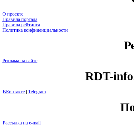
О проекте
Правила портала
Правила рейтинга
Политика конфиденциальности
Р
Реклама на сайте
RDT-info
ВКонтакте
|
Telegram
По
Рассылка на e-mail