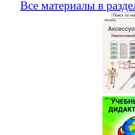
Все материалы в ра
РЕКЛАМА
РЕКЛАМА