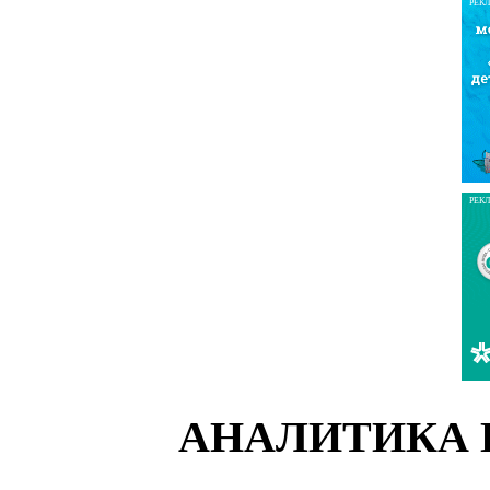
РЕК
РЕК
АНАЛИТИКА 