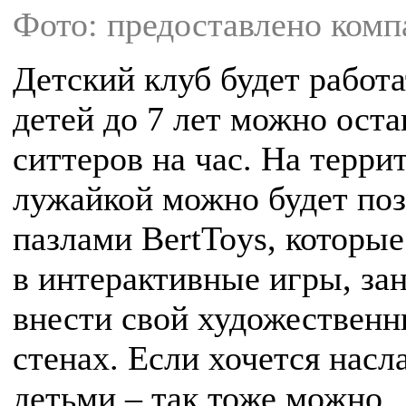
Фото: предоставлено комп
Детский клуб будет работа
детей до 7 лет можно ост
ситтеров на час. На терри
лужайкой можно будет поз
пазлами BertToys, которые
в интерактивные игры, за
внести свой художественн
стенах. Если хочется нас
детьми – так тоже можно.