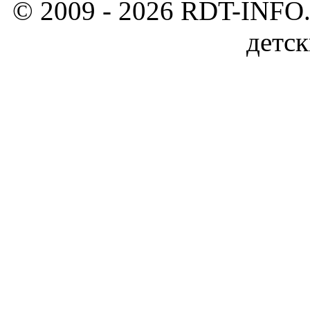
© 2009 - 2026 RDT-INFO.
детск