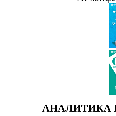
РЕК
РЕК
АНАЛИТИКА 