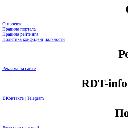
О проекте
Правила портала
Правила рейтинга
Политика конфиденциальности
Р
Реклама на сайте
RDT-info
ВКонтакте
|
Telegram
По
Рассылка на e-mail