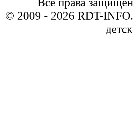
Все права защищен
© 2009 - 2026 RDT-INFO.
детск