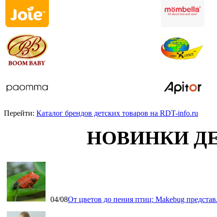
Перейти:
Каталог брендов детских товаров на RDT-info.ru
НОВИНКИ Д
04/08
От цветов до пения птиц: Makebug представ