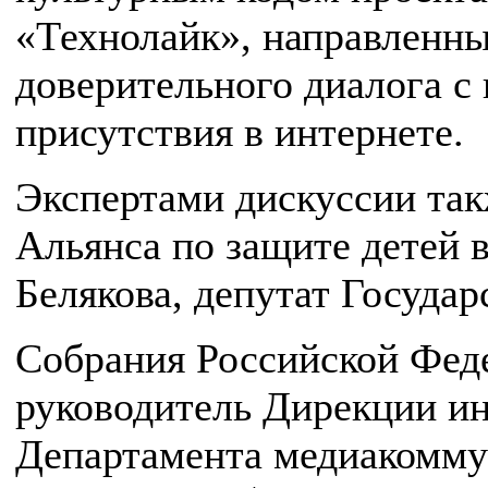
«Технолайк», направленны
доверительного диалога с
присутствия в интернете.
Экспертами дискуссии так
Альянса по защите детей 
Белякова, депутат Госуда
Собрания Российской Фед
руководитель Дирекции и
Департамента медиакомм