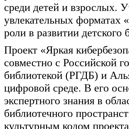
среди детей и взрослых. 
увлекательных форматах «
роли в развитии детского 
Проект «Яркая кибербезоп
совместно с Российской г
библиотекой (РГДБ) и Аль
цифровой среде. В его ос
экспертного знания в обла
библиотечного пространст
культурным кодом проекта