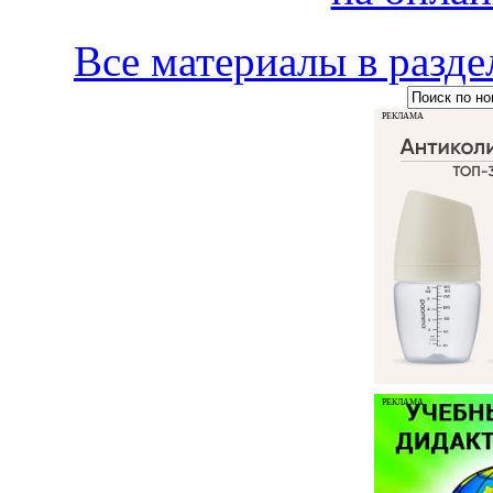
Все материалы в ра
РЕКЛАМА
РЕКЛАМА