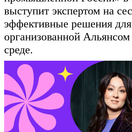
выступит экспертом на се
эффективные решения для
организованной Альянсом 
среде.