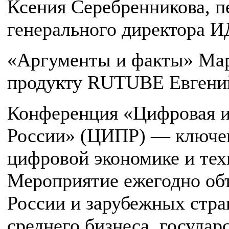
Ксения Серебренникова, п
генерального директора И
«Аргументы и факты» Мар
продукту RUTUBE Евгений
Конференция «Цифровая 
России» (ЦИПР) — ключев
цифровой экономике и тех
Мероприятие ежегодно объ
России и зарубежных стра
среднего бизнеса, государ