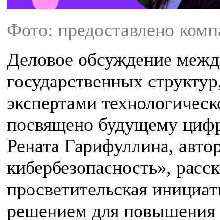
Фото: предоставлено комп
Деловое обсуждение межд
государственных структур
экспертами технологическ
посвящено будущему цифр
Рената Гарифуллина, автор
кибербезопасность», расск
просветительская инициа
решением для повышения 