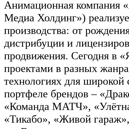
Анимационная компания «
Медиа Холдинг») реализу
производства: от рождения
дистрибуции и лицензиров
продвижения. Сегодня в «
проектами в разных жанр
технологиях для широкой 
портфеле брендов – «Дра
«Команда МАТЧ», «Улётна
«Тикабо», «Живой гараж»