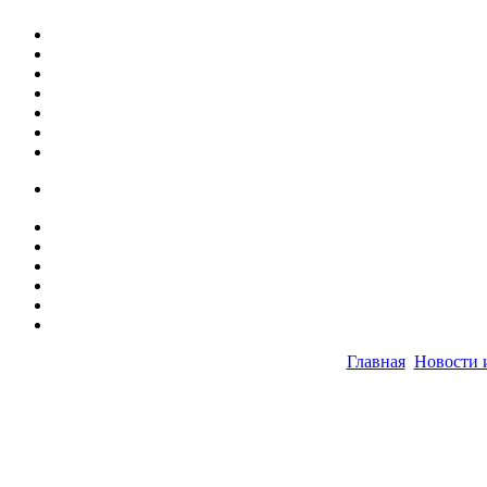
Главная
Новости 