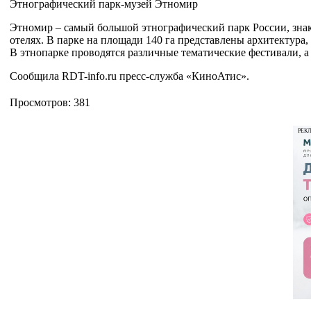
Этнографический парк-музей Этномир
Этномир – самый большой этнографический парк России, знак
отелях. В парке на площади 140 га представлены архитектура
В этнопарке проводятся различные тематические фестивали, 
Сообщила RDT-info.ru пресс-служба «КиноАтис».
Просмотров: 381
РЕК