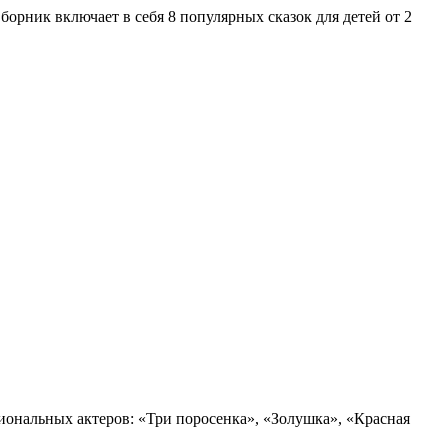
орник включает в себя 8 популярных сказок для детей от 2
иональных актеров: «Три поросенка», «Золушка», «Красная