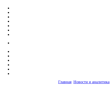
Главная
Новости и аналитика