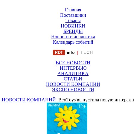
Главная
Поставщики
Товары
НОВИНКИ
БРЕНДЫ
Новости и аналитика
Календарь событий
RDT
-info
|
TECH
ВСЕ НОВОСТИ
ИНТЕРВЬЮ
АНАЛИТИКА
СТАТЬИ
НОВОСТИ КОМПАНИЙ
ЭКСПО НОВОСТИ
НОВОСТИ КОМПАНИЙ
BertToys выпустила новую интерак
РЕКЛАМА