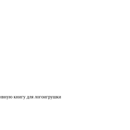
тивную книгу для логоигрушки