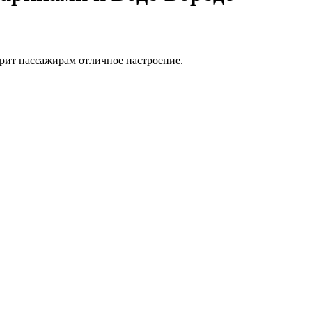
арит пассажирам отличное настроение.