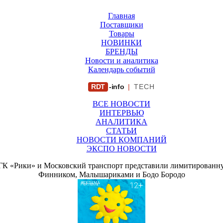
Главная
Поставщики
Товары
НОВИНКИ
БРЕНДЫ
Новости и аналитика
Календарь событий
RDT
-info
|
TECH
ВСЕ НОВОСТИ
ИНТЕРВЬЮ
АНАЛИТИКА
СТАТЬИ
НОВОСТИ КОМПАНИЙ
ЭКСПО НОВОСТИ
ГК «Рики» и Московский транспорт представили лимитированн
Финником, Малышариками и Бодо Бородо
РЕКЛАМА