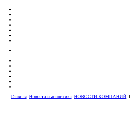
Главная
Новости и аналитика
НОВОСТИ КОМПАНИЙ