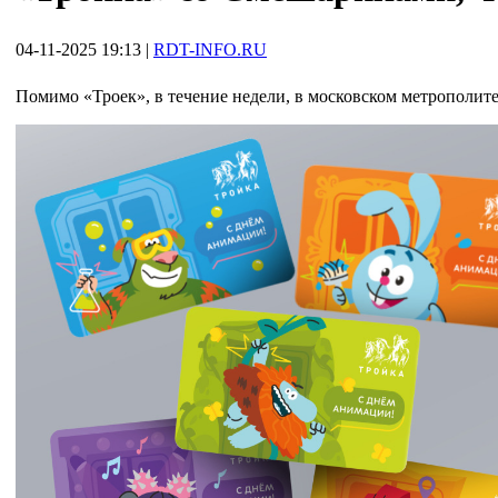
04-11-2025 19:13
|
RDT-INFO.RU
Помимо «Троек», в течение недели, в московском метрополит