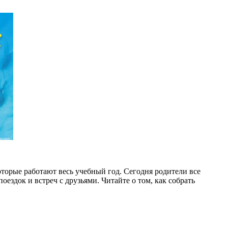
033809
торые работают весь учебный год. Сегодня родители все
оездок и встреч с друзьями. Читайте о том, как собрать