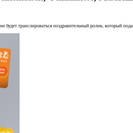
ене будет транслироваться поздравительный ролик, который под