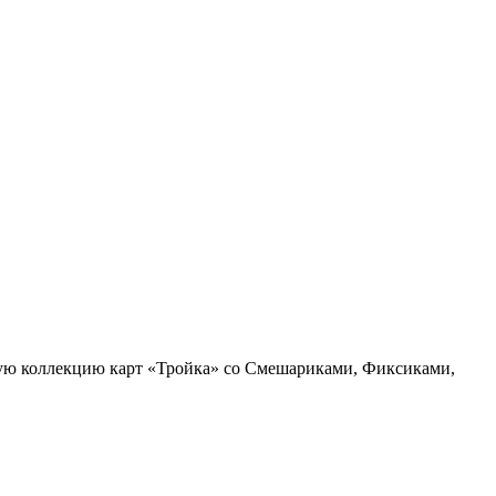
ую коллекцию карт «Тройка» со Смешариками, Фиксиками,