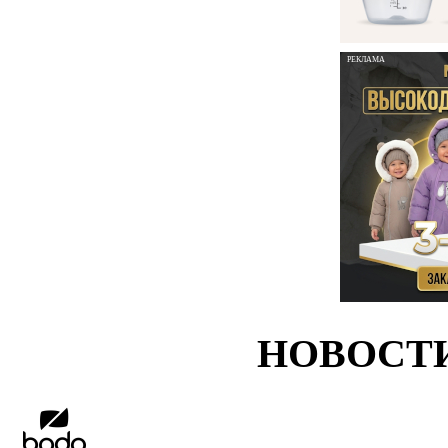
РЕКЛАМА
НОВОСТ