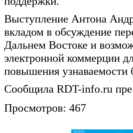
поддержки.
Выступление Антона Андр
вкладом в обсуждение пер
Дальнем Востоке и возмо
электронной коммерции д
повышения узнаваемости 
Сообщила RDT-info.ru прес
Просмотров: 467
РЕКЛАМА