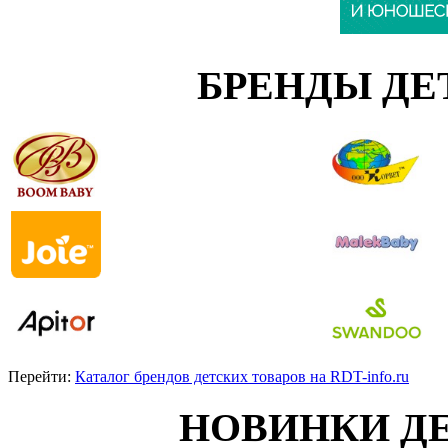
БРЕНДЫ ДЕ
Перейти:
Каталог брендов детских товаров на RDT-info.ru
НОВИНКИ Д