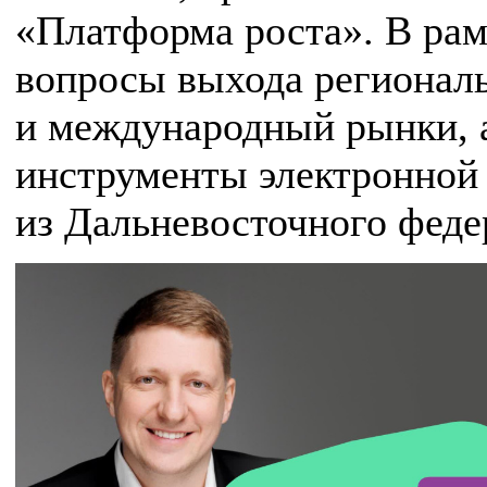
«Платформа роста». В рам
вопросы выхода регионал
и международный рынки, 
инструменты электронной
из Дальневосточного феде