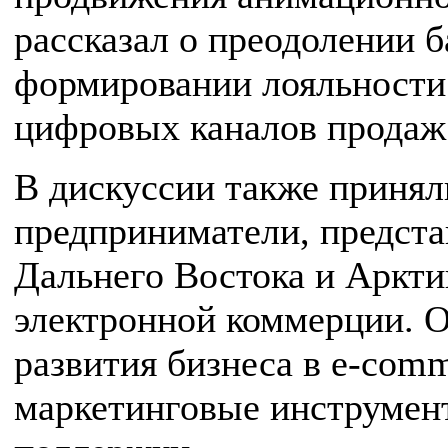
рассказал о преодолении 
формировании лояльности
цифровых каналов продаж
В дискуссии также принял
предприниматели, предста
Дальнего Востока и Арктик
электронной коммерции. 
развития бизнеса в e-com
маркетинговые инструмен