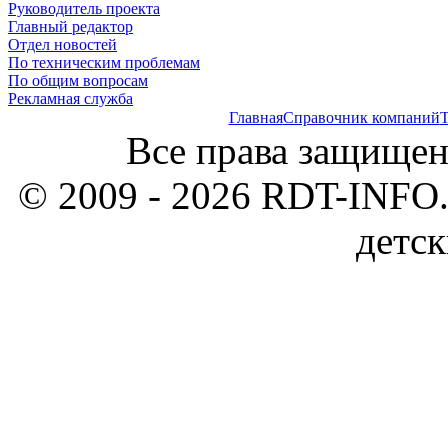
Руководитель проекта
Главный редактор
Отдел новостей
По техническим проблемам
По общим вопросам
Рекламная служба
Главная
Справочник компаний
Т
Все права защищен
© 2009 - 2026 RDT-INFO.
детск