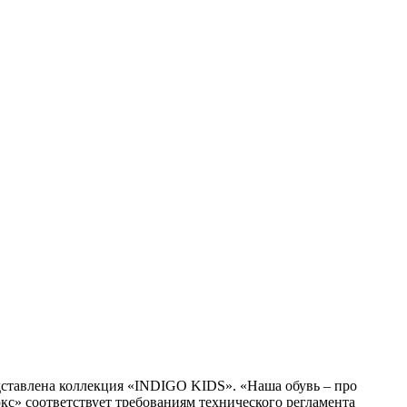
ставлена коллекция «INDIGO KIDS». «Наша обувь – про
кс» соответствует требованиям технического регламента