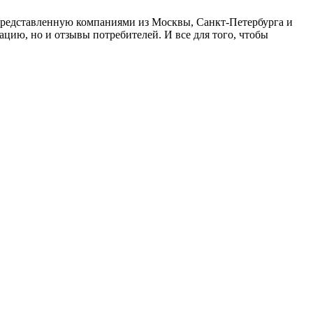
 представленную компаниями из Москвы, Санкт-Петербурга и
цию, но и отзывы потребителей. И все для того, чтобы