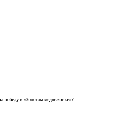
 на победу в «Золотом медвежонке»?