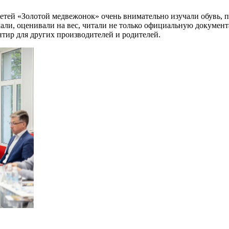
детей «Золотой медвежонок» очень внимательно изучали обувь,
али, оценивали на вес, читали не только официальную документа
тир для других производителей и родителей.