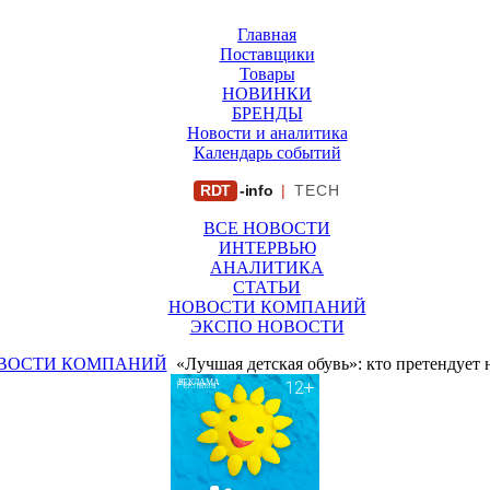
Главная
Поставщики
Товары
НОВИНКИ
БРЕНДЫ
Новости и аналитика
Календарь событий
RDT
-info
|
TECH
ВСЕ НОВОСТИ
ИНТЕРВЬЮ
АНАЛИТИКА
СТАТЬИ
НОВОСТИ КОМПАНИЙ
ЭКСПО НОВОСТИ
ВОСТИ КОМПАНИЙ
«Лучшая детская обувь»: кто претендует
РЕКЛАМА