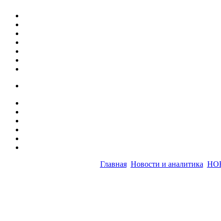
Главная
Новости и аналитика
НО