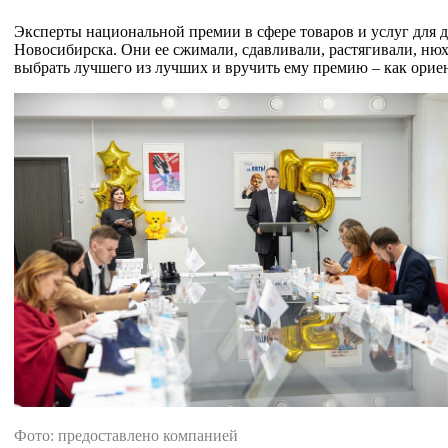
Эксперты национальной премии в сфере товаров и услуг для 
Новосибирска. Они ее сжимали, сдавливали, растягивали, нюх
выбрать лучшего из лучших и вручить ему премию – как ориен
Фото: предоставлено компанией