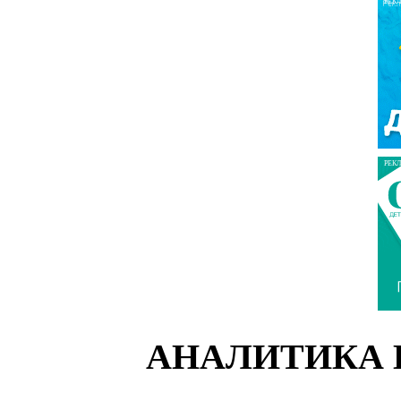
РЕК
РЕК
АНАЛИТИКА 