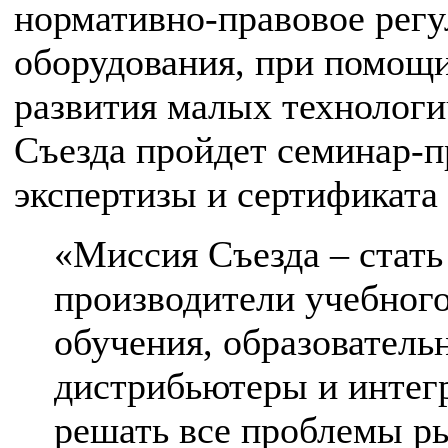
нормативно-правовое регу
оборудования, при помощи
развития малых технологи
Съезда пройдет семинар-п
экспертизы и сертификата
«Миссия Съезда – стать
производители учебного
обучения, образователь
дистрибьютеры и интег
решать все проблемы ры