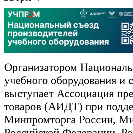
Организатором Националь
учебного оборудования и 
выступает Ассоциация пр
товаров (АИДТ) при подд
Минпромторга России, Ми
Российской Федерации, Ро