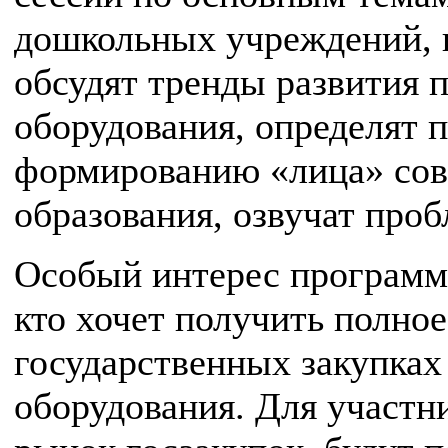
дошкольных учреждений, 
обсудят тренды развития
оборудования, определят п
формированию «лица» со
образования, озвучат проб
Особый интерес программа
кто хочет получить полное
государственных закупках
оборудования. Для участн