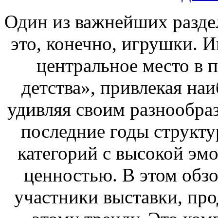
Один из важнейших раздел
это, конечно, игрушки. 
центральное место в 
детства», привлекая на
удивляя своим разнообраз
последние годы структу
категорий с высокой эм
ценностью. В этом обз
участники выставки, про