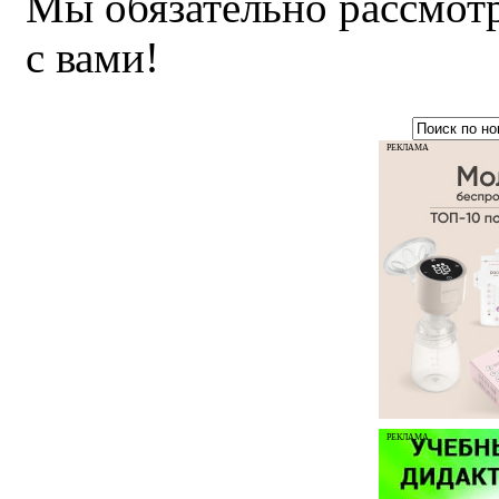
Мы обязательно рассмот
с вами!
РЕКЛАМА
РЕКЛАМА