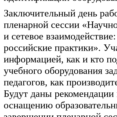
Заключительный день рабо
пленарной сессии «Научно
и сетевое взаимодействие
российские практики». Уч
информацией, как и кто п
учебного оборудования за
педагогов, как производит
Будут даны рекомендации 
оснащению образовательн
завершении пленарной сес