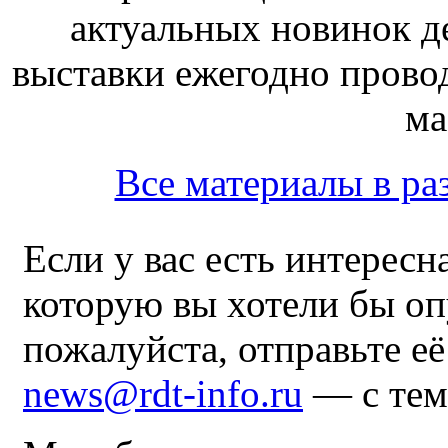
актуальных новинок д
выставки ежегодно прово
ма
Все материалы в 
Если у вас есть интересн
которую вы хотели бы оп
пожалуйста, отправьте е
news@rdt-info.ru
— с тем