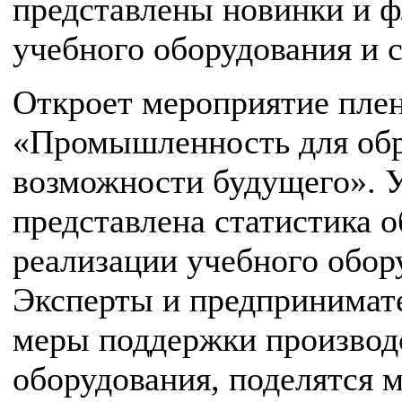
представлены новинки и 
учебного оборудования и с
Откроет мероприятие плен
«Промышленность для обр
возможности будущего». У
представлена статистика 
реализации учебного обор
Эксперты и предпринимате
меры поддержки производс
оборудования, поделятся 