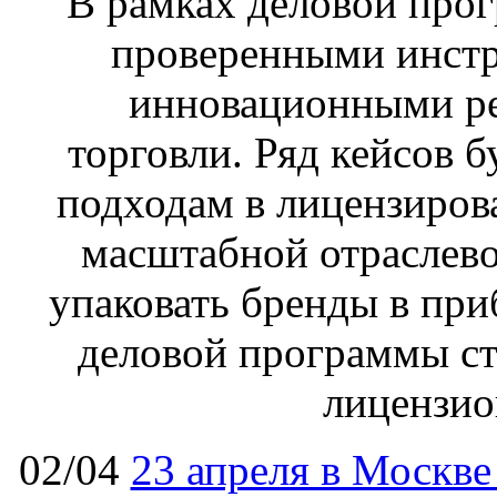
В рамках деловой прог
проверенными инстр
инновационными р
торговли. Ряд кейсов 
подходам в лицензиров
масштабной отраслево
упаковать бренды в пр
деловой программы ст
лицензио
02/04
23 апреля в Москв