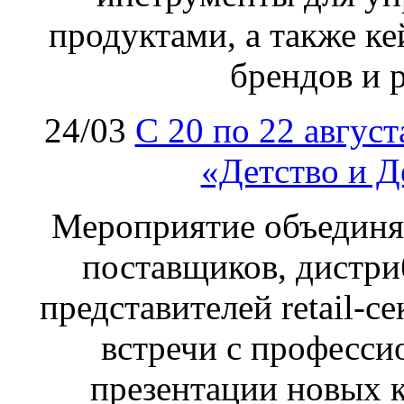
продуктами, а также к
брендов и 
24/03
C 20 по 22 авгус
«Детство и Д
Мероприятие объединя
поставщиков, дистри
представителей retail-с
встречи с професс
презентации новых 