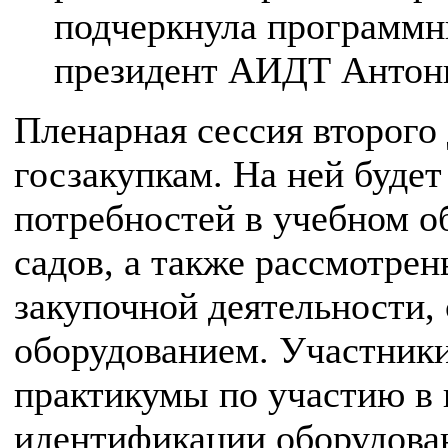
подчеркнула программн
президент АИДТ Антон
Пленарная сессия второго
госзакупкам. На ней буде
потребностей в учебном о
садов, а также рассмотре
закупочной деятельности,
оборудованием. Участники
практикумы по участию в 
идентификации оборудова