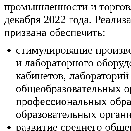
промышленности и торго
декабря 2022 года. Реали
призвана обеспечить:
стимулирование произво
и лабораторного обору
кабинетов, лабораторий
общеобразовательных о
профессиональных обра
образовательных органи
развитие среднего обще