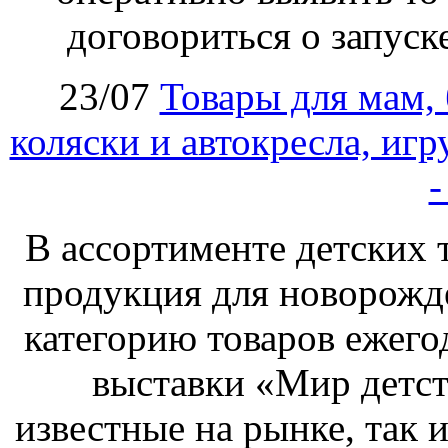
договориться о запуск
23/07
Товары для мам,
коляски и автокресла, иг
-
В ассортименте детских 
продукция для новорожд
категорию товаров ежего
выставки «Мир детст
известные на рынке, так и