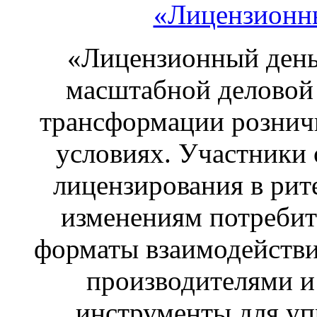
«Лицензионны
«Лицензионный день 
масштабной деловой
трансформации рознич
условиях. Участники 
лицензирования в рите
изменениям потребит
форматы взаимодействи
производителями и
инструменты для у