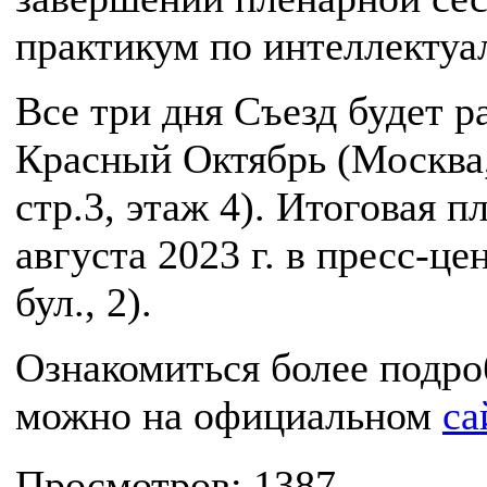
практикум по интеллектуа
Все три дня Съезд будет р
Красный Октябрь (Москва,
стр.3, этаж 4). Итоговая п
августа 2023 г. в пресс-ц
бул., 2).
Ознакомиться более подро
можно на официальном
са
Просмотров: 1387