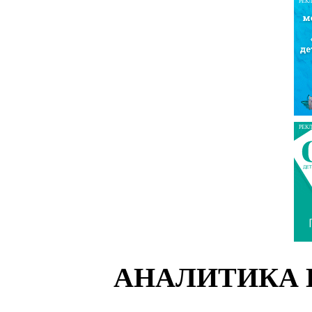
РЕК
РЕК
АНАЛИТИКА 