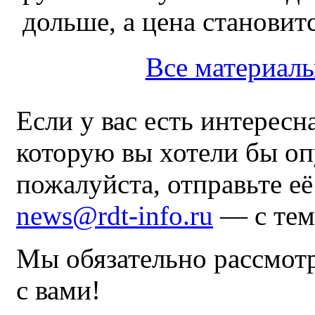
дольше, а цена становит
Все материал
Если у вас есть интересн
которую вы хотели бы оп
пожалуйста, отправьте е
news@rdt-info.ru
— с тем
Мы обязательно рассмот
с вами!