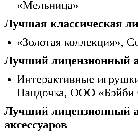
«Мельница»
Лучшая классическая л
«Золотая коллекция», 
Лучший лицензионный а
Интерактивные игрушки
Пандочка, ООО «Бэйби 
Лучший лицензионный а
аксессуаров