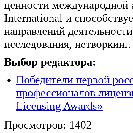
ценности международной а
International и способств
направлений деятельности 
исследования, нетворкинг.
Выбор редактора:
Победители первой рос
профессионалов лиценз
Licensing Awards»
Просмотров: 1402