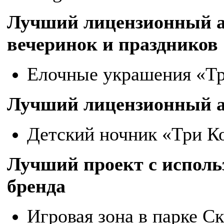
Лучший лицензионный а
вечеринок и праздников
Елочные украшения «Т
Лучший лицензионный ас
Детский ночник «Три К
Лучший проект с исполь
бренда
Игровая зона в парке С