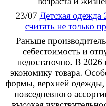
возраста и жизне
23/07
Детская одежда 
считать не только п
Раньше производитель
себестоимость и отп
недостаточно. В 2026
экономику товара. Особ
формы, верхней одежды,
повседневного ассортим
высокая чувствительнос