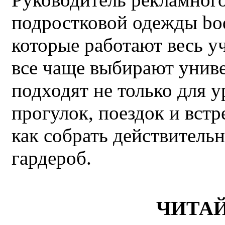
подростковой одежды bo
которые работают весь у
все чаще выбирают унив
подходят не только для у
прогулок, поездок и встр
как собрать действител
гардероб.
ЧИТА