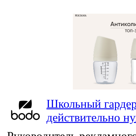
РЕКЛАМА
Школьный гардер
действительно н
Руководитель рекламного