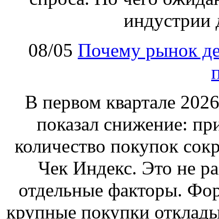
индустрии 
08/05
Почему рынок де
В первом квартале 2026
показал снижение: пр
количество покупок сок
Чек Индекс. Это не ра
отдельные факторы. Фор
крупные покупки отклад