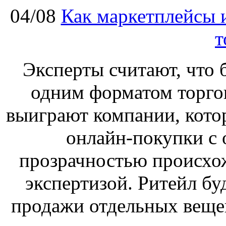
04/08
Как маркетплейсы 
т
Эксперты считают, что 
одним форматом торгов
выиграют компании, кото
онлайн-покупки с 
прозрачностью происхож
экспертизой. Ритейл бу
продажи отдельных веще