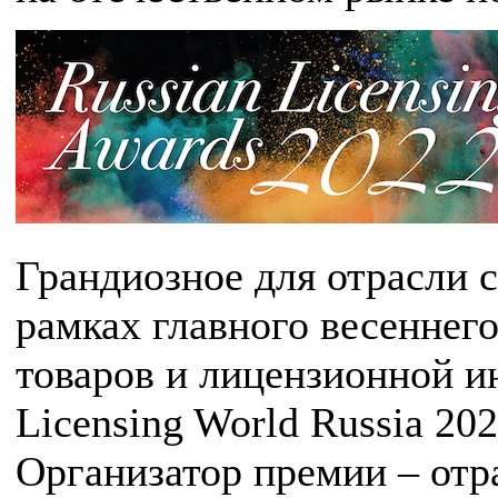
Грандиозное для отрасли 
рамках главного весеннег
товаров и лицензионной и
Licensing World Russia 2
Организатор премии – отра