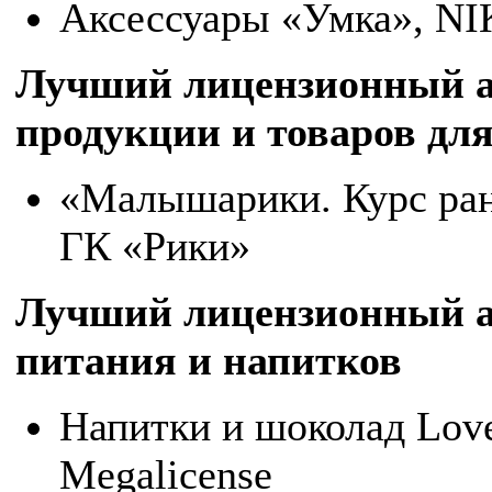
Аксессуары «Умка», N
Лучший лицензионный а
продукции и товаров дл
«Малышарики. Курс ранн
ГК «Рики»
Лучший лицензионный а
питания и напитков
Напитки и шоколад Love
Megalicense