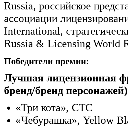
Russia, российское предс
ассоциации лицензировани
International, стратегичес
Russia & Licensing World R
Победители премии:
Лучшая лицензионная 
бренд/бренд персонажей)
«Три кота», СТС
«Чебурашка», Yellow Bl