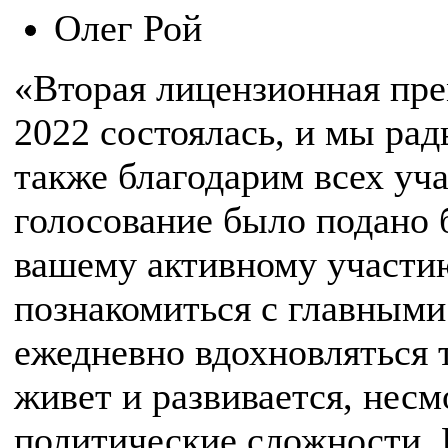
Олег Рой
«Вторая лицензионная пре
2022 состоялась, и мы ра
также благодарим всех уча
голосование было подано б
вашему активному участию
познакомиться с главными
ежедневно вдохновляться 
живет и развивается, несм
политические сложности. 