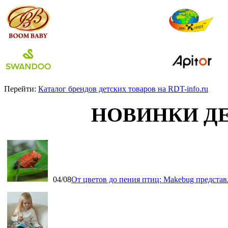
Перейти:
Каталог брендов детских товаров на RDT-info.ru
НОВИНКИ Д
04/08
От цветов до пения птиц: Makebug представ