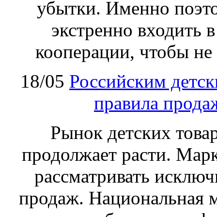
убытки. Именно поэт
экстренно входить 
кооперации, чтобы не 
18/05
Российским детск
правила прода
Рынок детских товар
продолжает расти. Марк
рассматривать исключ
продаж. Национальная м