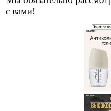
с вами!
РЕКЛАМА
РЕКЛАМА