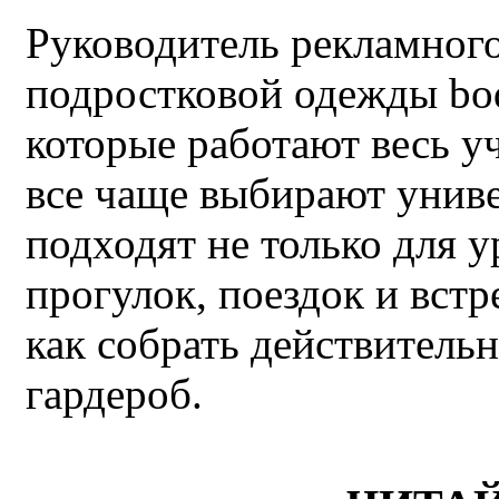
Руководитель рекламного
подростковой одежды bo
которые работают весь у
все чаще выбирают унив
подходят не только для у
прогулок, поездок и встр
как собрать действител
гардероб.