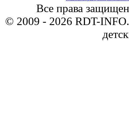
Все права защищен
© 2009 - 2026 RDT-INFO.
детск