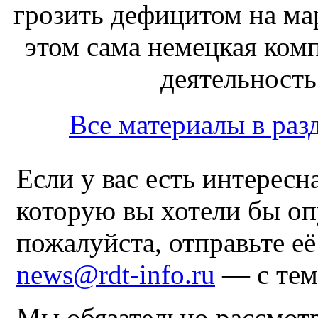
грозить дефицитом на ма
этом сама немецкая ком
деятельность 
Все материалы в раз
Если у вас есть интересн
которую вы хотели бы оп
пожалуйста, отправьте е
news@rdt-info.ru
— с тем
Мы обязательно рассмот