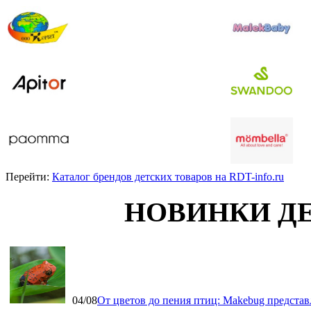
Перейти:
Каталог брендов детских товаров на RDT-info.ru
НОВИНКИ Д
04/08
От цветов до пения птиц: Makebug представ