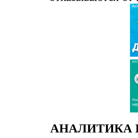
РЕК
РЕК
АНАЛИТИКА 