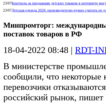
23/07
Контроль за продажами детских товаров в интернете мог
23/07
Детская одежда 2026: производителю нужно считать не т
Минпромторг: международные
поставок товаров в РФ
18-04-2022 08:48
|
RDT-IN
В министерстве промышле
сообщили, что некоторые
перевозчики отказываются
российский рынок, пишет