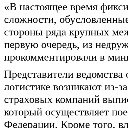
«В настоящее время фикс
сложности, обусловленные
стороны ряда крупных ме
первую очередь, из недру
прокомментировали в мини
Представители ведомства 
логистике возникают из-за
страховых компаний выпис
который осуществляет пое
Федерации. Кроме того, в