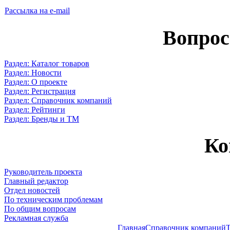
Рассылка на e-mail
Вопрос
Раздел: Каталог товаров
Раздел: Новости
Раздел: О проекте
Раздел: Регистрация
Раздел: Справочник компаний
Раздел: Рейтинги
Раздел: Бренды и ТМ
Ко
Руководитель проекта
Главный редактор
Отдел новостей
По техническим проблемам
По общим вопросам
Рекламная служба
Главная
Справочник компаний
Т