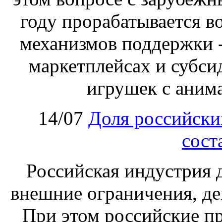
году прорабатывается в
механизмов поддержки -
маркетплейсах и субси
игрушек с аним
14/07
Доля российски
сост
Российская индустрия д
внешние ограничения, де
При этом российские пр