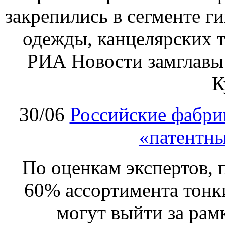
закрепились в сегменте ги
одежды, канцелярских т
РИА Новости замглавы
К
30/06
Российские фабри
«патентн
По оценкам экспертов, 
60% ассортимента тонк
могут выйти за рам