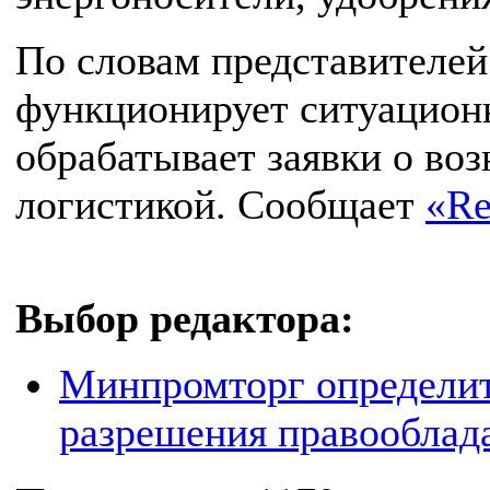
По словам представителей
функционирует ситуацион
обрабатывает заявки о во
логистикой. Сообщает
«Re
Выбор редактора:
Минпромторг определит 
разрешения правооблад