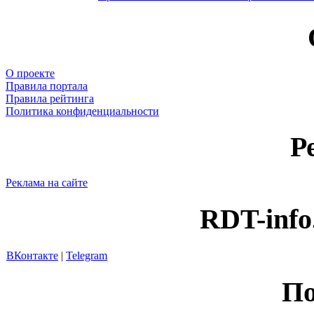
О проекте
Правила портала
Правила рейтинга
Политика конфиденциальности
Р
Реклама на сайте
RDT-info
ВКонтакте
|
Telegram
По