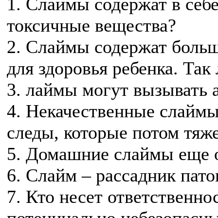
1. Слаймы содержат в себ
токсичные вещества?
2. Слаймы содержат больш
для здоровья ребенка. Так 
3. лаймы могут вызывать 
4. Некачественные слаймы
следы, которые потом тяж
5. Домашние слаймы еще
6. Слайм – рассадник пат
7. Кто несет ответственно