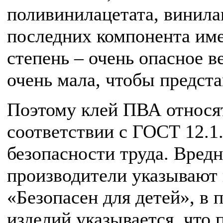
поливинилацетата, винила
последних компонента име
степень – очень опасное в
очень мала, чтобы предста
Поэтому клей ПВА относя
соответствии с ГОСТ 12.1
безопасности труда. Вредн
производители указывают
«Безопасен для детей», в 
изделий указывается, что 