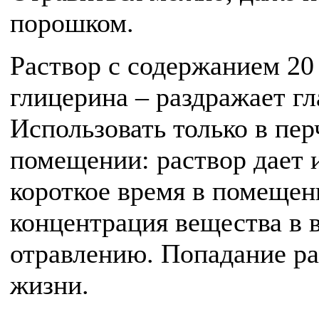
порошком.
Раствор с содержанием 20 
глицерина – раздражает гл
Использовать только в пер
помещении: раствор дает и
короткое время в помещен
концентрация вещества в в
отравлению. Попадание ра
жизни.