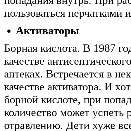
попадания внутрь. При ра
пользоваться перчатками и
Активаторы
Борная кислота. В 1987 г
качестве антисептического
аптеках. Встречается в не
качестве активатора. И хот
борной кислоте, при попа
количество может успеть р
отравлению. Дети хуже вс