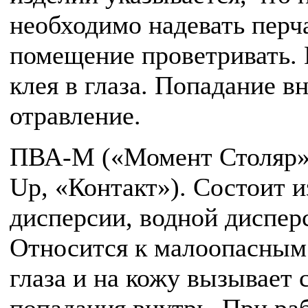
необходимо надевать перч
помещение проветривать. 
клея в глаза. Попадание в
отравление.
ПВА-М («Момент Столяр»
Up, «Контакт»). Состоит 
дисперсии, водной диспер
Относится к малоопасным
глаза и на кожу вызывает 