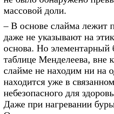
массовой доли.
– В основе слайма лежит 
даже не указывают на этике
основа. Но элементарный б
таблице Менделеева, вне 
слайме не находим ни на о
находится уже в связанном
небезопасного для здоровь
Даже при нагревании буры