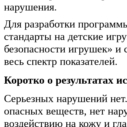
нарушения.
Для разработки программ
стандарты на детские игр
безопасности игрушек» и 
весь спектр показателей.
Коротко о результатах и
Серьезных нарушений нет
опасных веществ, нет на
воздействию на кожу и гла