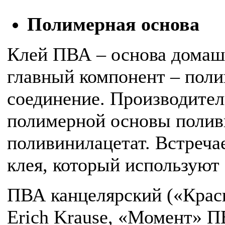
Полимерная основа
Клей ПВА – основа домашн
главный компонент – поли
соединение. Производител
полимерной основы полив
поливинилацетат. Встреча
клея, который используют
ПВА канцелярский («Красны
Erich Krause, «Момент» ПВ