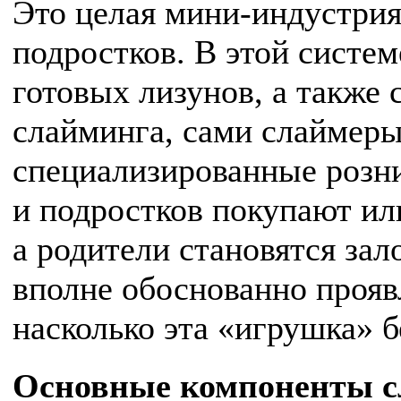
Это целая мини-индустрия
подростков. В этой систе
готовых лизунов, а также 
слайминга, сами слаймер
специализированные розни
и подростков покупают ил
а родители становятся за
вполне обоснованно прояв
насколько эта «игрушка» б
Основные компоненты с