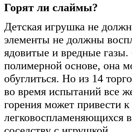
Горят ли слаймы?
Детская игрушка не должн
элементы не должны восп
ядовитые и вредные газы.
полимерной основе, она м
обуглиться. Но из 14 торг
во время испытаний все же
горения может привести к
легковоспламеняющихся в
соседству с игрушкой.