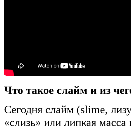
Что такое слайм и из чег
Сегодня слайм (slime, лизу
«слизь» или липкая масса