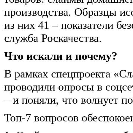
производства. Образцы ис
из них 41 – показатели бе
служба Роскачества.
Что искали и почему?
В рамках спецпроекта «Сл
проводили опросы в соцсе
– и поняли, что волнует п
Топ-7 вопросов обеспокое