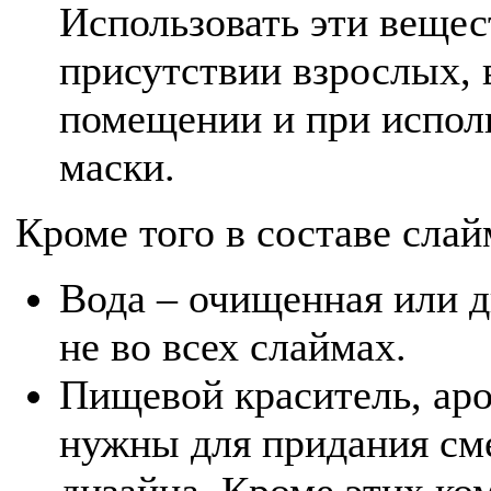
Использовать эти вещес
присутствии взрослых,
помещении и при исполь
маски.
Кроме того в составе слай
Вода – очищенная или д
не во всех слаймах.
Пищевой краситель, аро
нужны для придания сме