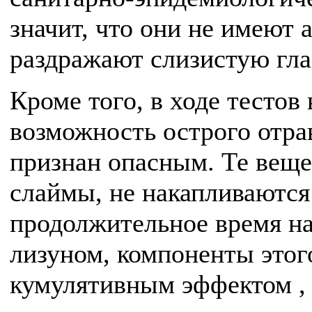
значит, что они не имеют 
раздражают слизистую гла
Кроме того, в ходе тестов
возможность острого отра
признан опасным. Те веще
слаймы, не накапливаются 
продолжительное время на
лизуном, компоненты этог
кумулятивным эффектом , 