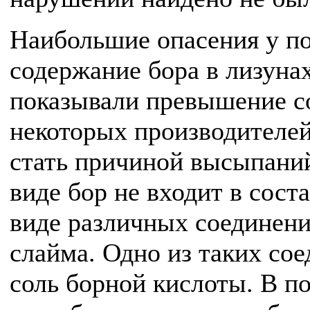
Наибольшие опасения у п
содержание бора в лизуна
показывали превышение со
некоторых производителей
стать причиной высыпаний
виде бор не входит в сост
виде различных соединени
слайма. Одно из таких сое
соль борной кислоты. В п