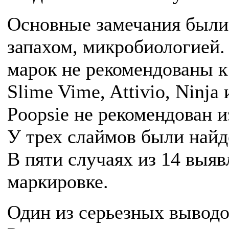
Основные замечания были 
запахом, микробиологией
марок не рекомендованы к 
Slime Vime, Attivio, Ninja
Poopsie не рекомендован и
У трех слаймов были найд
В пяти случаях из 14 выя
маркировке.
Один из серьезных выводо