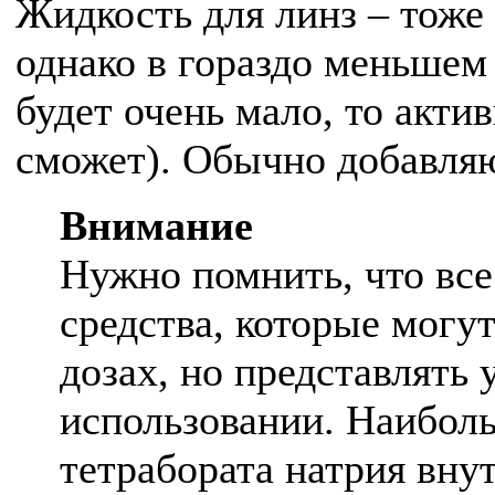
Жидкость для линз – тоже
однако в гораздо меньшем 
будет очень мало, то акти
сможет). Обычно добавляю
Внимание
Нужно помнить, что все
средства, которые могу
дозах, но представлять
использовании. Наибол
тетрабората натрия вну