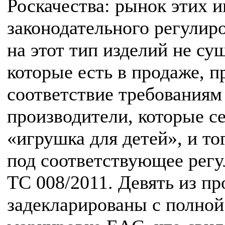
Роскачества: рынок этих 
законодательного регулир
на этот тип изделий не су
которые есть в продаже, 
соответствие требованиям
производители, которые с
«игрушка для детей», и т
под соответствующее регу
ТС 008/2011. Девять из п
задекларированы с полной