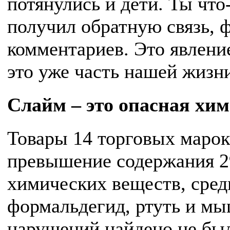
потянулись и дети. Ты что
получил обратную связь, ф
комментариев. Это явлени
это уже часть нашей жизни
Слайм – это опасная хи
Товары 14 торговых марок
превышение содержания 2
химических веществ, сред
формальдегид, ртуть и мы
нарушений найдено не бы