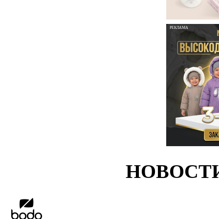
РЕКЛАМА
НОВОСТ