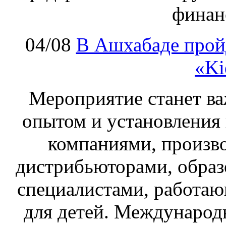
финан
04/08
В Ашхабаде прой
«Ki
Мероприятие станет в
опытом и установления
компаниями, произв
дистрибьюторами, обра
специалистами, работаю
для детей. Международ