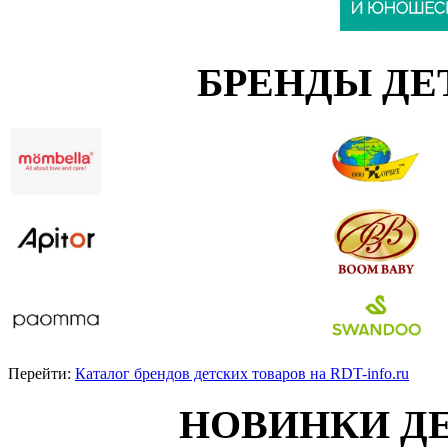
БРЕНДЫ ДЕ
Перейти:
Каталог брендов детских товаров на RDT-info.ru
НОВИНКИ Д