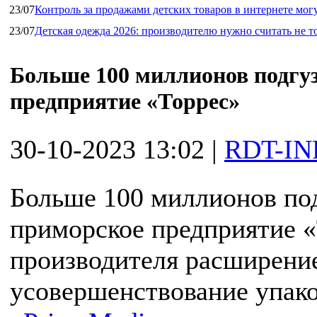
23/07
Контроль за продажами детских товаров в интернете мог
23/07
Детская одежда 2026: производителю нужно считать не т
Больше 100 миллионов подгу
предприятие «Торрес»
30-10-2023 13:02
|
RDT-IN
Больше 100 миллионов по
приморское предприятие «
производителя расширение
усовершенствование упак