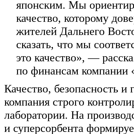
японским. Мы ориентир
качество, которому дов
жителей Дальнего Восто
сказать, что мы соотве
это качество», — расск
по финансам компании 
Качество, безопасность и
компания строго контроли
лаборатории. На производ
и суперсорбента формиру