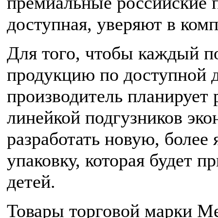
премиальные российские 
доступная, уверяют в ком
Для того, чтобы каждый п
продукцию по доступной д
производитель планирует 
линейкой подгузников эко
разработать новую, более
упаковку, которая будет п
детей.
Товары торговой марки Me