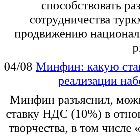
способствовать р
сотрудничества турк
продвижению национал
р
04/08
Минфин: какую ста
реализации наб
Минфин разъяснил, мож
ставку НДС (10%) в отно
творчества, в том числе