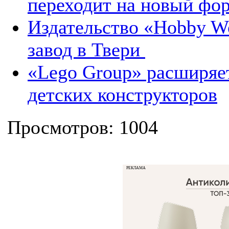
переходит на новый фо
Издательство «Hobby W
завод в Твери
«Lego Group» расширяе
детских конструкторов
Просмотров: 1004
РЕКЛАМА