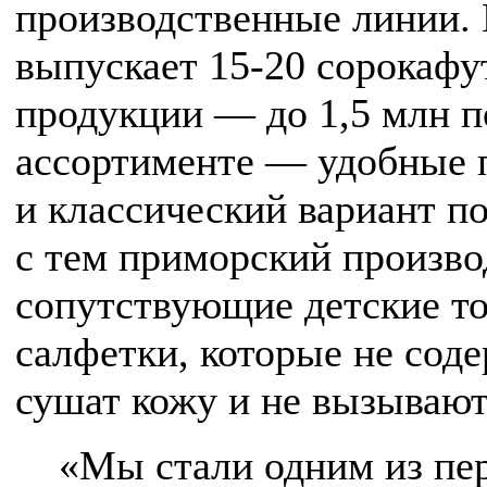
производственные линии.
выпускает 15-20 сорокафу
продукции — до 1,5 млн п
ассортименте — удобные п
и классический вариант п
с тем приморский произво
сопутствующие детские т
салфетки, которые не сод
сушат кожу и не вызывают
«Мы стали одним из пе