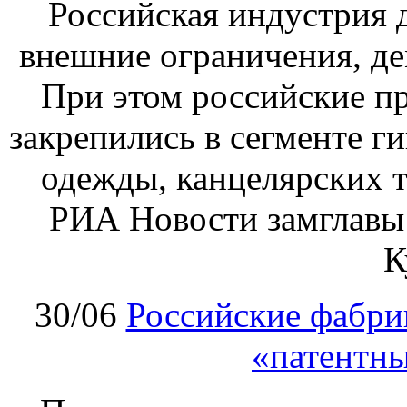
Российская индустрия д
внешние ограничения, де
При этом российские пр
закрепились в сегменте ги
одежды, канцелярских т
РИА Новости замглавы
К
30/06
Российские фабри
«патентн