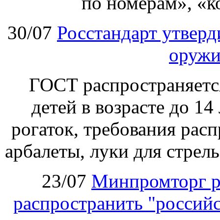
по номерам», «к
30/07
Росстандарт утвер
оружи
ГОСТ распространяетс
детей в возрасте до 14
рогаток, требования расп
арбалеты, луки для стрел
23/07
Минпромторг р
распространить "российс