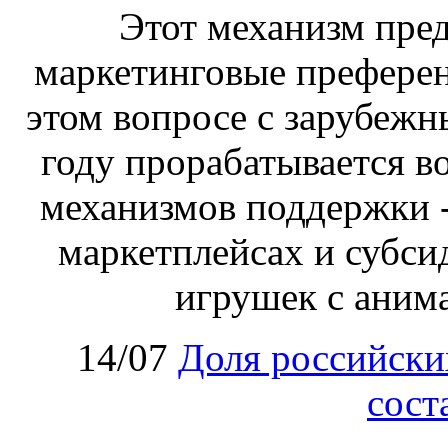
Этот механизм пре
маркетинговые преферен
этом вопросе с зарубеж
году прорабатывается в
механизмов поддержки -
маркетплейсах и субси
игрушек с аним
14/07
Доля российски
сост