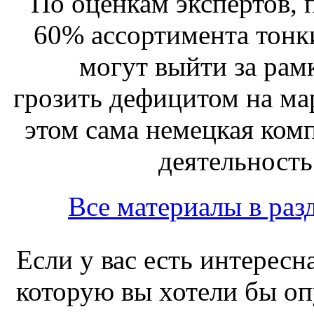
По оценкам экспертов, 
60% ассортимента тонк
могут выйти за рам
грозить дефицитом на ма
этом сама немецкая ком
деятельность 
Все материалы в раз
Если у вас есть интересн
которую вы хотели бы оп