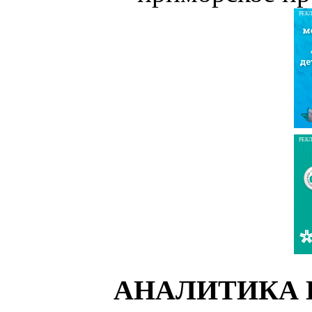
РЕК
РЕК
АНАЛИТИКА 