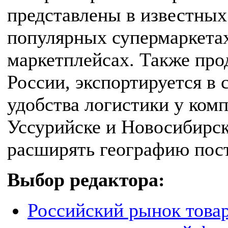
представлены в известных
популярных супермаркетах
маркетплейсах. Также про
России, экспортируется в
удобства логистики у ком
Уссурийске и Новосибирск
расширять географию пост
Выбор редактора:
Российский рынок това