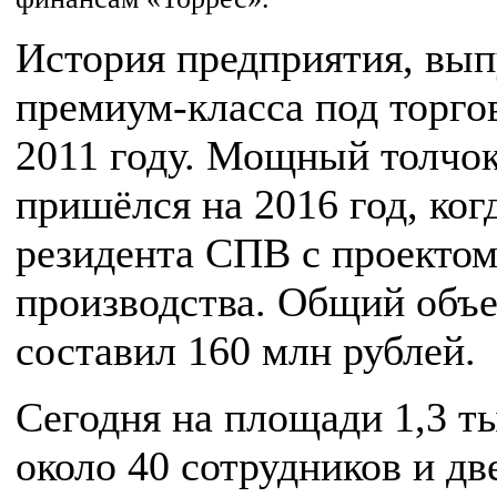
История предприятия, вы
премиум-класса под торгов
2011 году. Мощный толчок
пришёлся на 2016 год, ког
резидента СПВ с проекто
производства. Общий объе
составил 160 млн рублей.
Сегодня на площади 1,3 т
около 40 сотрудников и д