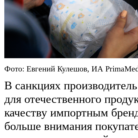
Фото: Евгений Кулешов, ИА PrimaMed
В санкциях производитель 
для отечественного продук
качеству импортным бренд
больше внимания покупател