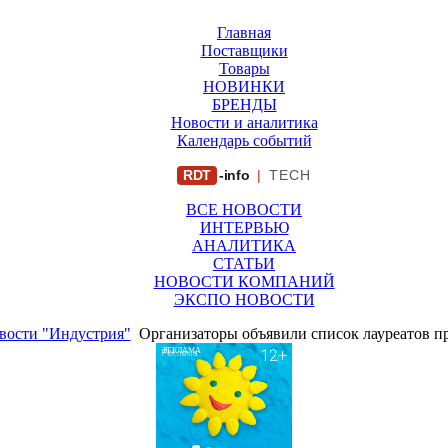
Главная
Поставщики
Товары
НОВИНКИ
БРЕНДЫ
Новости и аналитика
Календарь событий
RDT
-info
|
TECH
ВСЕ НОВОСТИ
ИНТЕРВЬЮ
АНАЛИТИКА
СТАТЬИ
НОВОСТИ КОМПАНИЙ
ЭКСПО НОВОСТИ
вости "Индустрия"
Организаторы объявили список лауреатов п
РЕКЛАМА