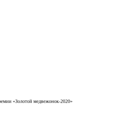
ремии «Золотой медвежонок-2020»