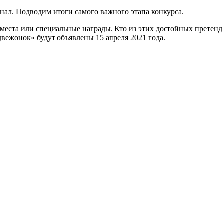
нал. Подводим итоги самого важного этапа конкурса.
еста или специальные награды. Кто из этих достойных претенд
ежонок» будут объявлены 15 апреля 2021 года.