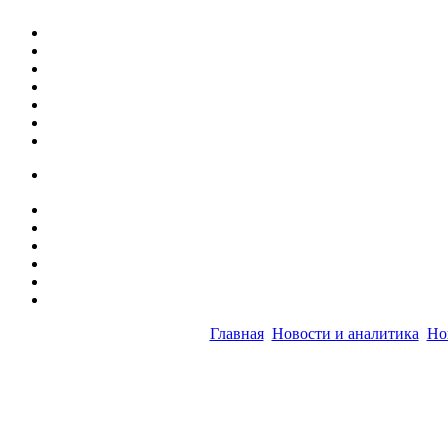
Главная
Новости и аналитика
Но