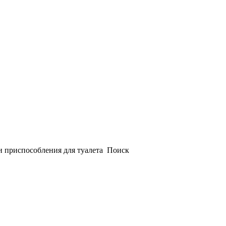
и приспособления для туалета
Поиск