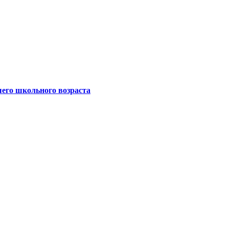
шего школьного возраста