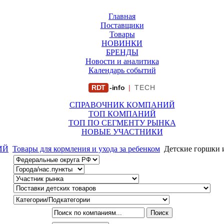
Главная
Поставщики
Товары
НОВИНКИ
БРЕНДЫ
Новости и аналитика
Календарь событий
RDT
-info
|
TECH
СПРАВОЧНИК КОМПАНИЙ
ТОП КОМПАНИЙ
ТОП ПО СЕГМЕНТУ РЫНКА
НОВЫЕ УЧАСТНИКИ
ИЙ
Товары для кормления и ухода за ребенком
Детские горшки 