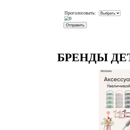
Проголосовать:
БРЕНДЫ ДЕ
РЕКЛАМА