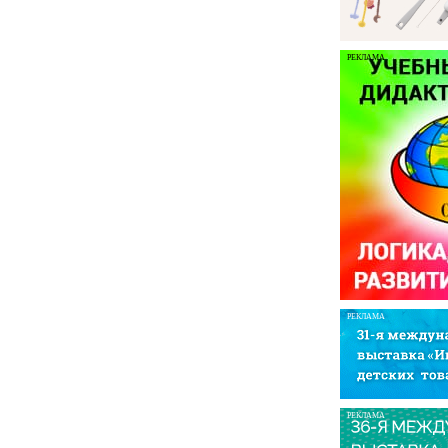
РЕКЛАМА
РЕКЛАМА
РЕКЛАМА