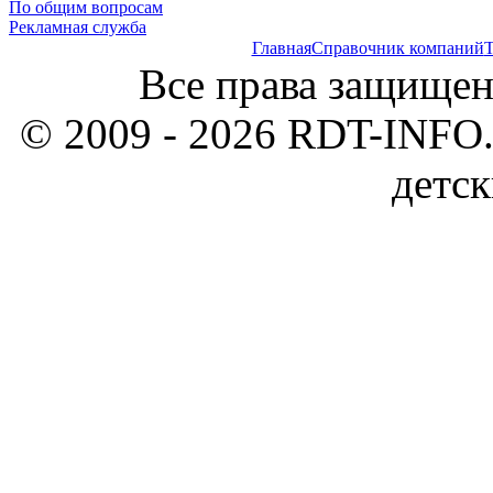
По общим вопросам
Рекламная служба
Главная
Справочник компаний
Т
Все права защищен
© 2009 - 2026 RDT-INFO.
детск