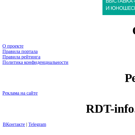
О проекте
Правила портала
Правила рейтинга
Политика конфиденциальности
Р
Реклама на сайте
RDT-info
ВКонтакте
|
Telegram