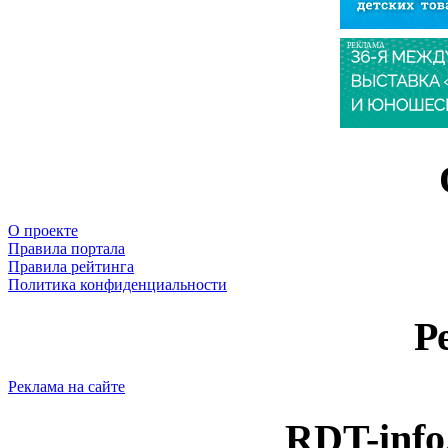
РЕКЛАМА
О проекте
Правила портала
Правила рейтинга
Политика конфиденциальности
Р
Реклама на сайте
RDT-info