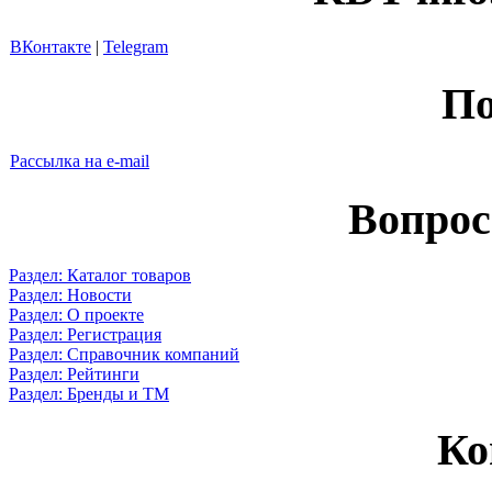
ВКонтакте
|
Telegram
По
Рассылка на e-mail
Вопрос
Раздел: Каталог товаров
Раздел: Новости
Раздел: О проекте
Раздел: Регистрация
Раздел: Справочник компаний
Раздел: Рейтинги
Раздел: Бренды и ТМ
Ко