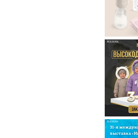
РЕКЛАМА
РЕКЛАМА