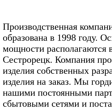
Производственная компан
образована в 1998 году. 
мощности располагаются в
Сестрорецк. Компания про
изделия собственных разра
изделия на заказ. Мы гор
нашими постоянными парт
сбытовыми сетями и пост