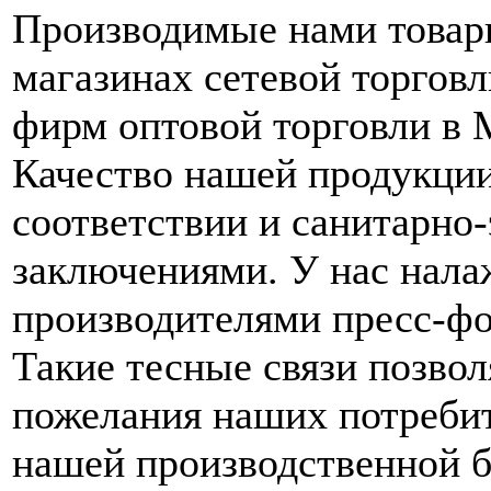
Производимые нами товар
магазинах сетевой торгов
фирм оптовой торговли в 
Качество нашей продукци
соответствии и санитарно
заключениями. У нас нала
производителями пресс-фо
Такие тесные связи позво
пожелания наших потребит
нашей производственной б