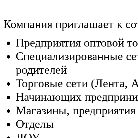
Компания приглашает к со
Предприятия оптовой т
Специализированные сет
родителей
Торговые сети (Лента, А
Начинающих предприни
Магазины, предприятия
Отделы
ДОУ