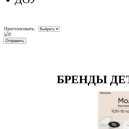
Проголосовать:
БРЕНДЫ ДЕ
РЕКЛАМА