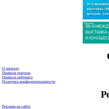
РЕКЛАМА
О проекте
Правила портала
Правила рейтинга
Политика конфиденциальности
Р
Реклама на сайте