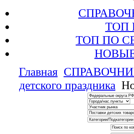
СПРАВОЧ
ТОП
ТОП ПО 
НОВЫЕ
Главная
СПРАВОЧНИ
детского праздника
Но