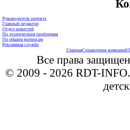
Ко
Руководитель проекта
Главный редактор
Отдел новостей
По техническим проблемам
По общим вопросам
Рекламная служба
Главная
Справочник компаний
Т
Все права защищен
© 2009 - 2026 RDT-INFO.
детск