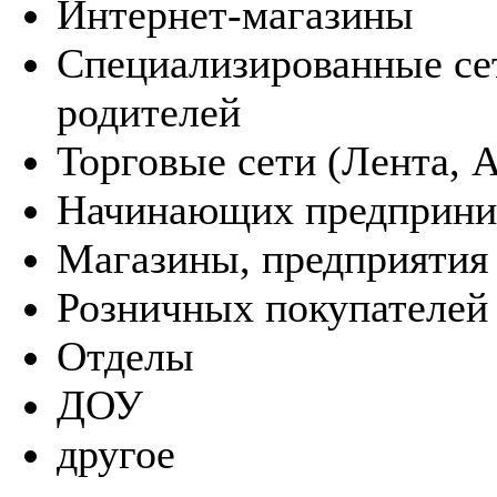
Интернет-магазины
Специализированные сет
родителей
Торговые сети (Лента, А
Начинающих предприни
Магазины, предприятия
Розничных покупателей
Отделы
ДОУ
другое