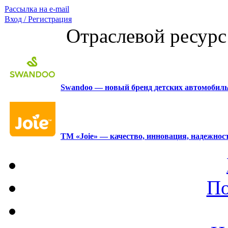
Рассылка на e-mail
Вход / Регистрация
Отраслевой ресурс
Swandoo — новый бренд детских автомобиль
ТМ «Joie» — качество, инновация, надежност
По