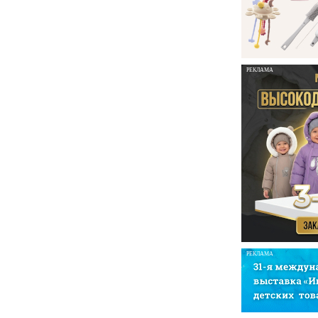
РЕКЛАМА
РЕКЛАМА