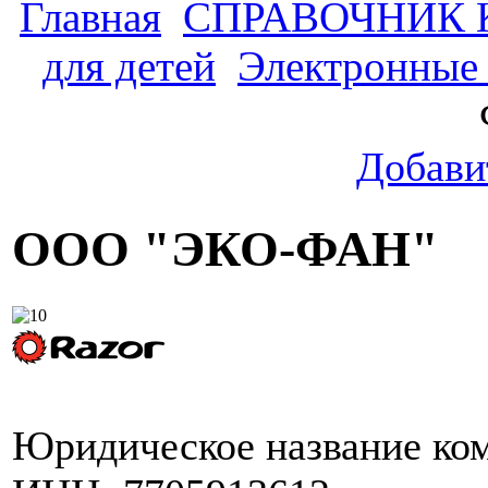
Главная
СПРАВОЧНИК
для детей
Электронные
Добави
ООО "ЭКО-ФАН"
Юридическое название ко