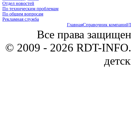
Отдел новостей
По техническим проблемам
По общим вопросам
Рекламная служба
Главная
Справочник компаний
Т
Все права защищен
© 2009 - 2026 RDT-INFO.
детск