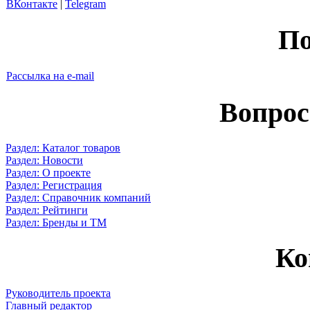
ВКонтакте
|
Telegram
По
Рассылка на e-mail
Вопрос
Раздел: Каталог товаров
Раздел: Новости
Раздел: О проекте
Раздел: Регистрация
Раздел: Справочник компаний
Раздел: Рейтинги
Раздел: Бренды и ТМ
Ко
Руководитель проекта
Главный редактор