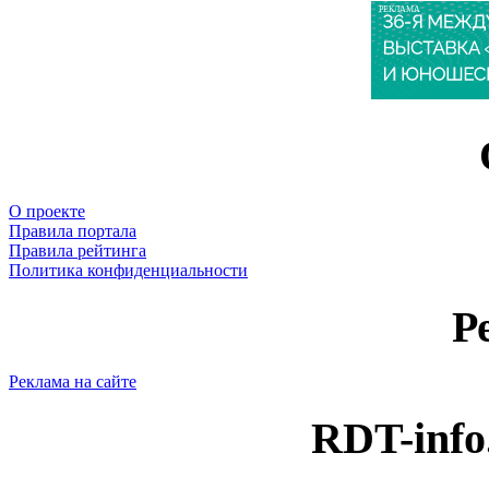
РЕКЛАМА
О проекте
Правила портала
Правила рейтинга
Политика конфиденциальности
Р
Реклама на сайте
RDT-info