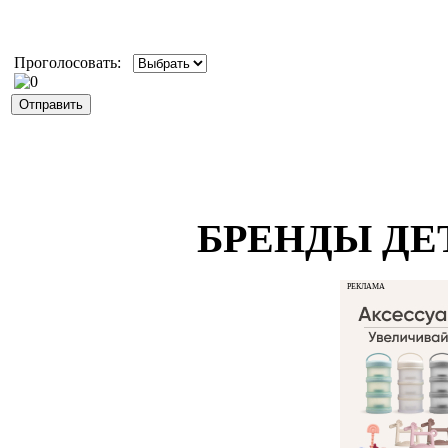
Проголосовать:
БРЕНДЫ ДЕ
РЕКЛАМА