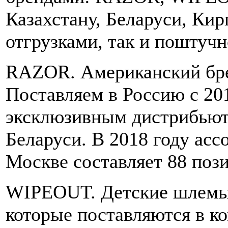
Казахстану, Беларуси, Кир
отгрузками, так и поштучн
RAZOR. Американский бре
Поставляем в Россию с 201
эксклюзивным дистрибьюто
Беларуси. В 2018 году асс
Москве составляет 88 поз
WIPEOUT. Детские шлемы,
которые поставляются в к