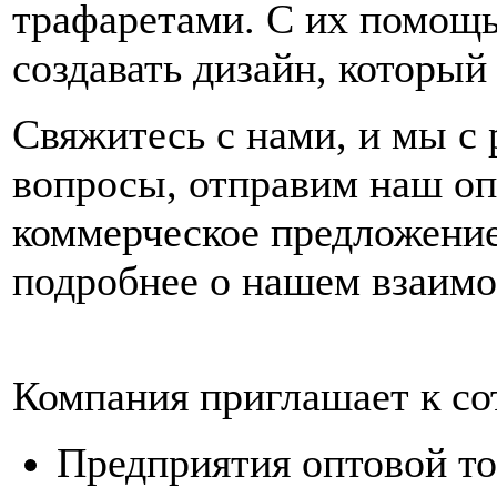
трафаретами. С их помощь
создавать дизайн, который
Свяжитесь с нами, и мы с
вопросы, отправим наш оп
коммерческое предложение
подробнее о нашем взаимо
Компания приглашает к со
Предприятия оптовой т