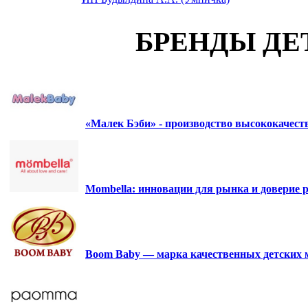
БРЕНДЫ ДЕ
«Малек Бэби» - производство высококачес
Mombella: инновации для рынка и доверие р
Boom Baby — марка качественных детских 