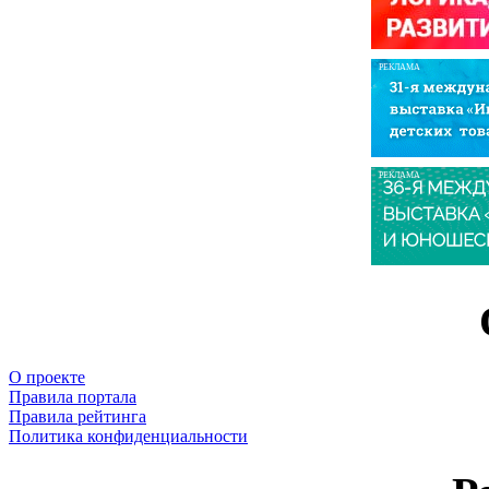
РЕКЛАМА
РЕКЛАМА
О проекте
Правила портала
Правила рейтинга
Политика конфиденциальности