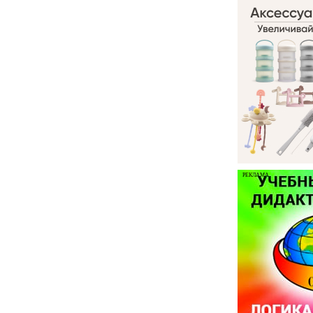
РЕКЛАМА