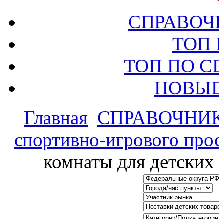
СПРАВОЧ
ТОП
ТОП ПО 
НОВЫЕ
Главная
СПРАВОЧНИ
спортивно-игрового про
комнаты для детских