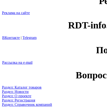
Р
Реклама на сайте
RDT-info
ВКонтакте
|
Telegram
По
Рассылка на e-mail
Вопрос
Раздел: Каталог товаров
Раздел: Новости
Раздел: О проекте
Раздел: Регистрация
Раздел: Справочник компаний