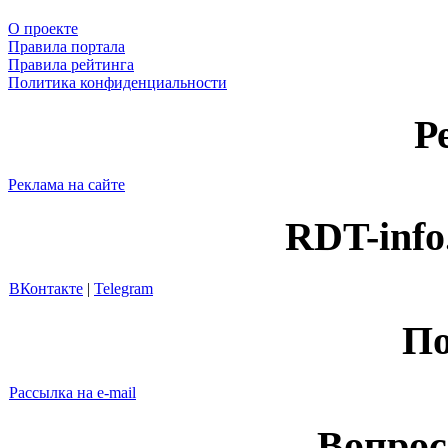
О проекте
Правила портала
Правила рейтинга
Политика конфиденциальности
Р
Реклама на сайте
RDT-info
ВКонтакте
|
Telegram
По
Рассылка на e-mail
Вопрос