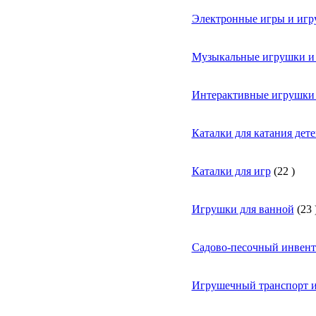
Электронные игры и иг
Музыкальные игрушки и
Интерактивные игрушки 
Каталки для катания дете
Каталки для игр
(
22
)
Игрушки для ванной
(
23
Садово-песочный инвент
Игрушечный транспорт и