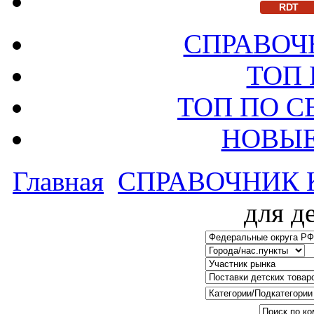
RDT
СПРАВОЧ
ТОП
ТОП ПО 
НОВЫЕ
Главная
СПРАВОЧНИК
для д