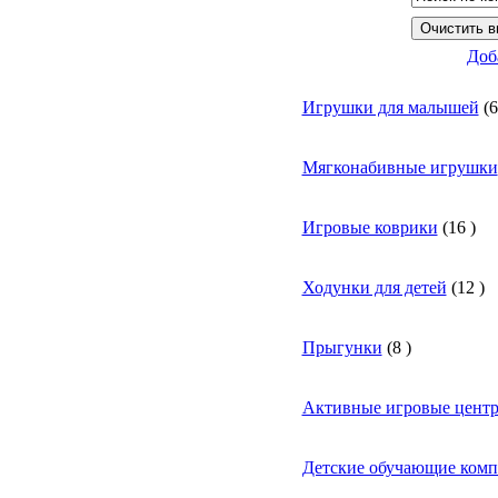
Доб
Игрушки для малышей
(
6
Мягконабивные игрушки
Игровые коврики
(
16
)
Ходунки для детей
(
12
)
Прыгунки
(
8
)
Активные игровые цент
Детские обучающие ком