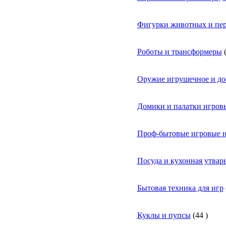
Фигурки животных и пе
Роботы и трансформеры
Оружие игрушечное и до
Домики и палатки игров
Проф-бытовые игровые н
Посуда и кухонная утварь
Бытовая техника для игр
Куклы и пупсы
(
44
)