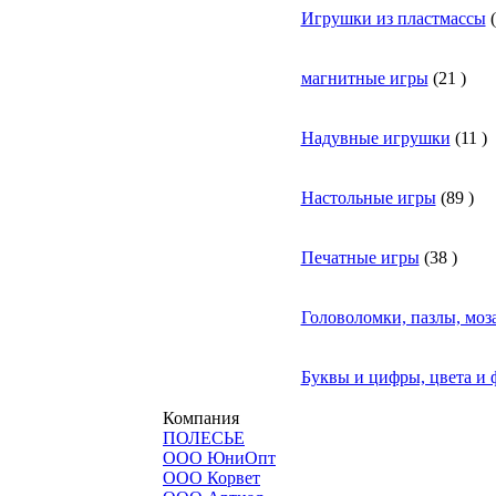
Игрушки из пластмассы
(
магнитные игры
(
21
)
Надувные игрушки
(
11
)
Настольные игры
(
89
)
Печатные игры
(
38
)
Головоломки, пазлы, моз
Буквы и цифры, цвета и
Компания
ПОЛЕСЬЕ
ООО ЮниОпт
ООО Корвет