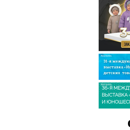
РЕКЛАМА
РЕКЛАМА