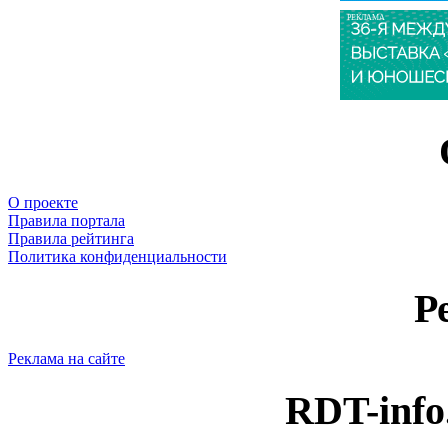
РЕКЛАМА
О проекте
Правила портала
Правила рейтинга
Политика конфиденциальности
Р
Реклама на сайте
RDT-info