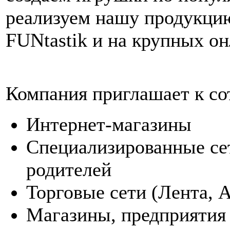
реализуем нашу продукцию
FUNtastik и на крупных о
Компания приглашает к со
Интернет-магазины
Специализированные сет
родителей
Торговые сети (Лента, А
Магазины, предприятия