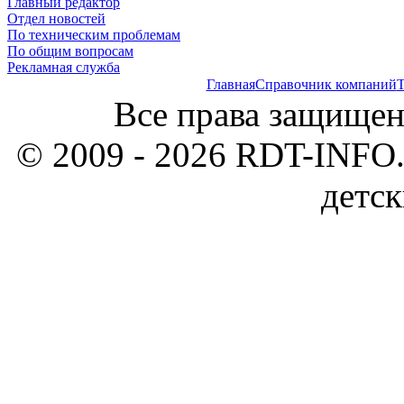
Главный редактор
Отдел новостей
По техническим проблемам
По общим вопросам
Рекламная служба
Главная
Справочник компаний
Т
Все права защищен
© 2009 - 2026 RDT-INFO.
детск