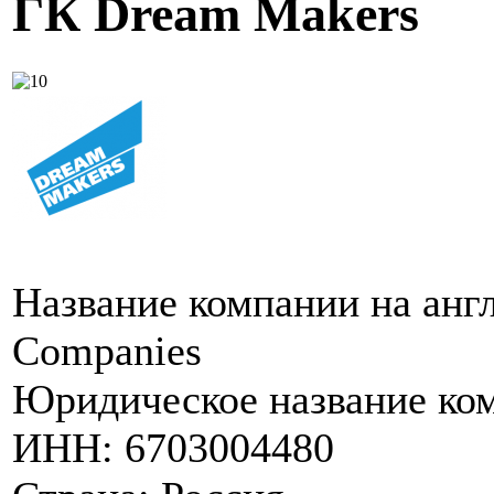
ГК Dream Makers
Название компании на англ
Companies
Юридическое название ко
ИНН:
6703004480