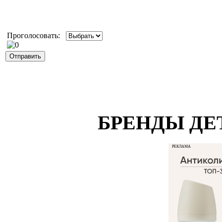
Проголосовать:
БРЕНДЫ ДЕ
РЕКЛАМА