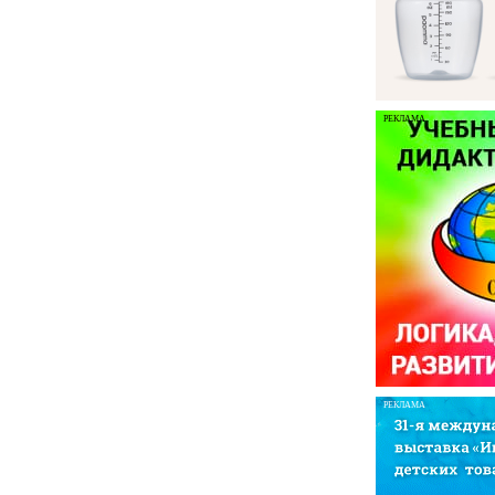
РЕКЛАМА
РЕКЛАМА