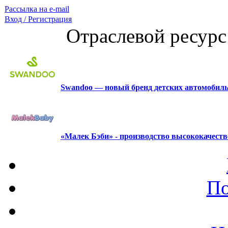
Рассылка на e-mail
Вход / Регистрация
Отраслевой ресурс
Swandoo — новый бренд детских автомобиль
«Малек Бэби» - производство высококачест
По