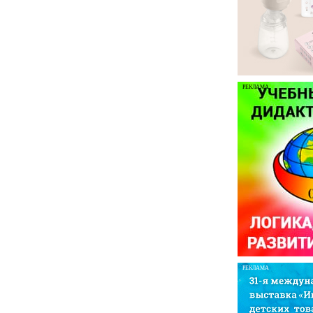
РЕКЛАМА
РЕКЛАМА