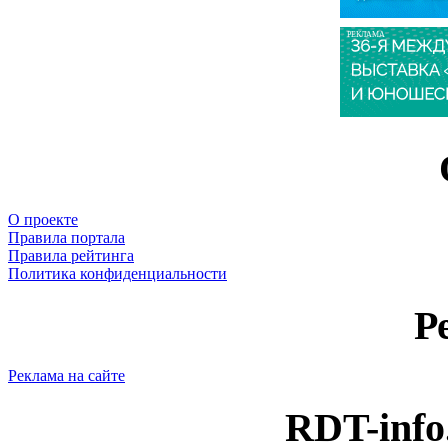
РЕКЛАМА
О проекте
Правила портала
Правила рейтинга
Политика конфиденциальности
Р
Реклама на сайте
RDT-info