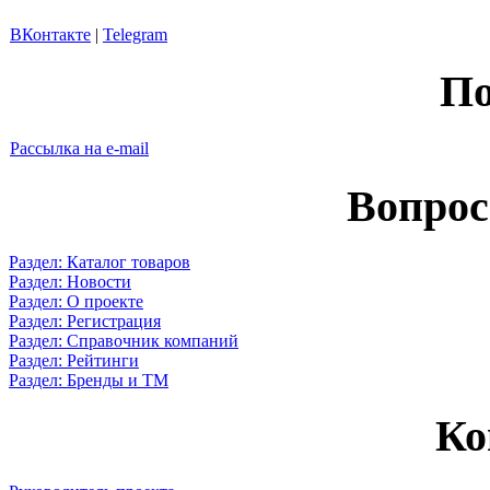
ВКонтакте
|
Telegram
По
Рассылка на e-mail
Вопрос
Раздел: Каталог товаров
Раздел: Новости
Раздел: О проекте
Раздел: Регистрация
Раздел: Справочник компаний
Раздел: Рейтинги
Раздел: Бренды и ТМ
Ко