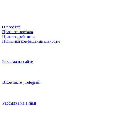
О проекте
Правила портала
Правила рейтинга
Политика конфиденциальности
Реклама на сайте
ВКонтакте
|
Telegram
Рассылка на e-mail