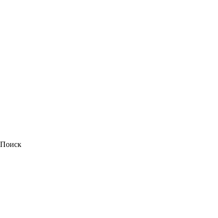
Поиск