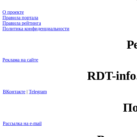
О проекте
Правила портала
Правила рейтинга
Политика конфиденциальности
Р
Реклама на сайте
RDT-info
ВКонтакте
|
Telegram
По
Рассылка на e-mail