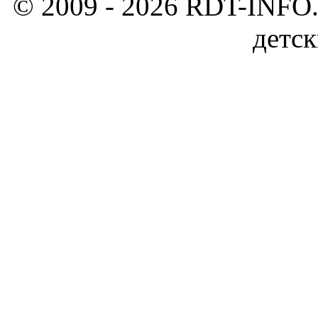
© 2009 - 2026 RDT-INFO.
детск