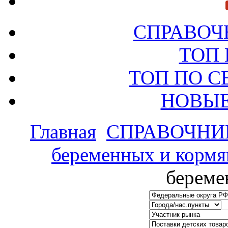
СПРАВОЧ
ТОП
ТОП ПО 
НОВЫЕ
Главная
СПРАВОЧНИ
беременных и корм
береме