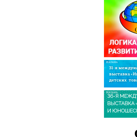
РЕКЛАМА
РЕКЛАМА