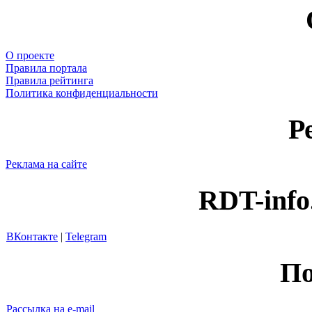
О проекте
Правила портала
Правила рейтинга
Политика конфиденциальности
Р
Реклама на сайте
RDT-info
ВКонтакте
|
Telegram
По
Рассылка на e-mail