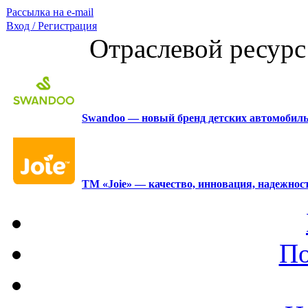
Рассылка на e-mail
Вход / Регистрация
Отраслевой ресурс
Swandoo — новый бренд детских автомобиль
ТМ «Joie» — качество, инновация, надежност
По