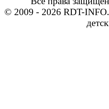
Все права защищен
© 2009 - 2026 RDT-INFO.
детск