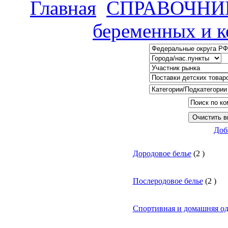
Главная
СПРАВОЧНИ
беременных и 
Доб
Дородовое белье
(
2
)
Послеродовое белье
(
2
)
Спортивная и домашняя о