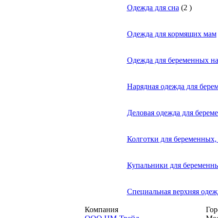
Одежда для сна
(
2
)
Одежда для кормящих мам
Одежда для беременных на
Нарядная одежда для бере
Деловая одежда для берем
Колготки для беременных,
Купальники для беременн
Специальная верхняя одеж
Компания
Гор