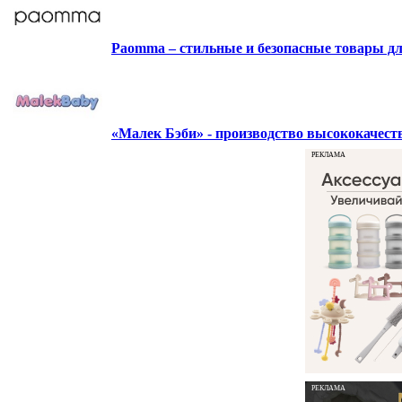
Paomma – стильные и безопасные товары д
«Малек Бэби» - производство высококачес
РЕКЛАМА
РЕКЛАМА