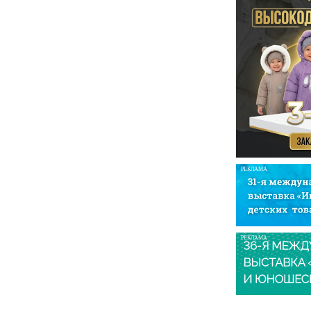
РЕКЛАМА
РЕКЛАМА