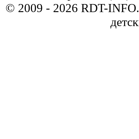
© 2009 - 2026 RDT-INFO.
детск