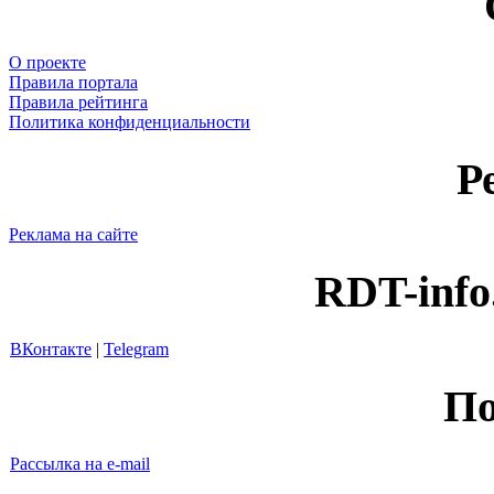
О проекте
Правила портала
Правила рейтинга
Политика конфиденциальности
Р
Реклама на сайте
RDT-info
ВКонтакте
|
Telegram
По
Рассылка на e-mail