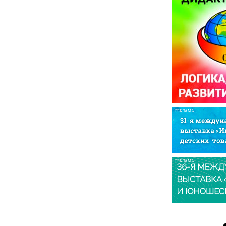
РЕКЛАМА
РЕКЛАМА